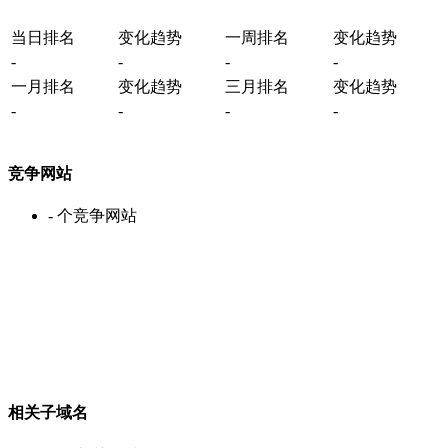
当日排名
变化趋势
一周排名
变化趋势
-
-
-
-
一月排名
变化趋势
三月排名
变化趋势
-
-
-
-
竞争网站
-
个竞争网站
相关子域名