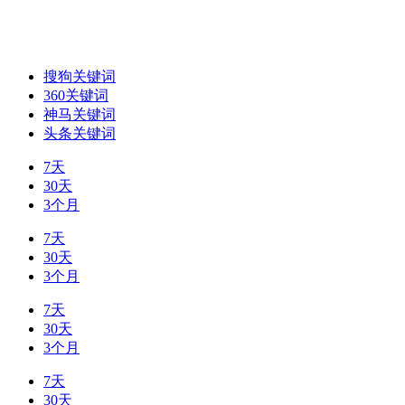
搜狗关键词
360关键词
神马关键词
头条关键词
7天
30天
3个月
7天
30天
3个月
7天
30天
3个月
7天
30天