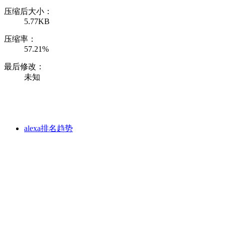
压缩后大小：
5.77KB
压缩率：
57.21%
最后修改：
未知
alexa排名趋势