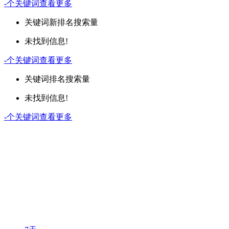
-
个关键词
查看更多
关键词
新排名
搜索量
未找到信息!
-
个关键词
查看更多
关键词
排名
搜索量
未找到信息!
-
个关键词
查看更多