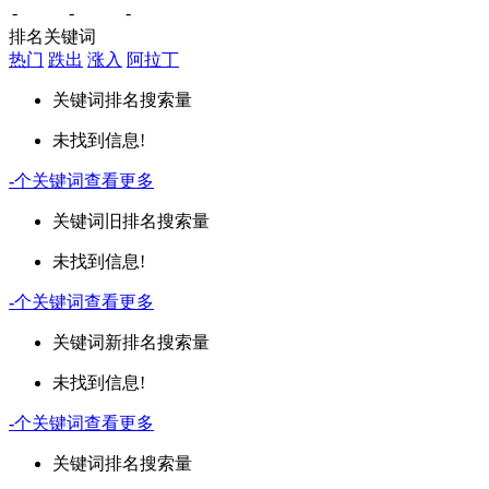
-
-
-
排名关键词
热门
跌出
涨入
阿拉丁
关键词
排名
搜索量
未找到信息!
-
个关键词
查看更多
关键词
旧排名
搜索量
未找到信息!
-
个关键词
查看更多
关键词
新排名
搜索量
未找到信息!
-
个关键词
查看更多
关键词
排名
搜索量