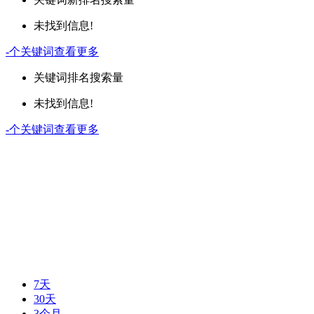
未找到信息!
-
个关键词
查看更多
关键词
排名
搜索量
未找到信息!
-
个关键词
查看更多
7天
30天
3个月