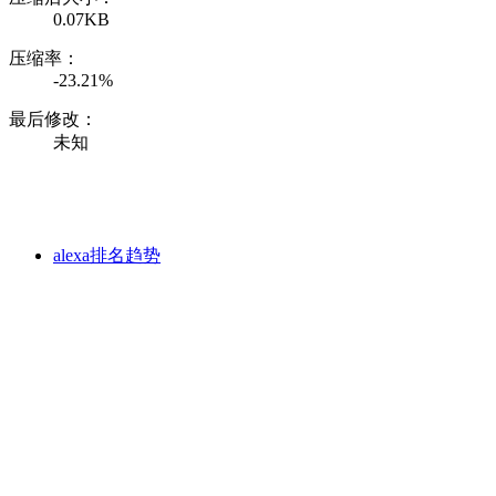
0.07KB
压缩率：
-23.21%
最后修改：
未知
alexa排名趋势