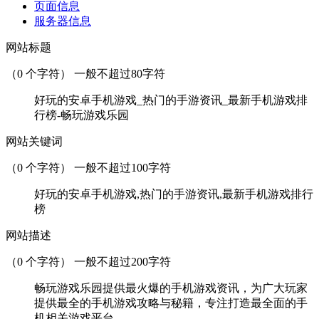
页面信息
服务器信息
网站标题
（
0
个字符） 一般不超过80字符
好玩的安卓手机游戏_热门的手游资讯_最新手机游戏排
行榜-畅玩游戏乐园
网站关键词
（
0
个字符） 一般不超过100字符
好玩的安卓手机游戏,热门的手游资讯,最新手机游戏排行
榜
网站描述
（
0
个字符） 一般不超过200字符
畅玩游戏乐园提供最火爆的手机游戏资讯，为广大玩家
提供最全的手机游戏攻略与秘籍，专注打造最全面的手
机相关游戏平台。