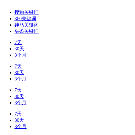
搜狗关键词
360关键词
神马关键词
头条关键词
7天
30天
3个月
7天
30天
3个月
7天
30天
3个月
7天
30天
3个月