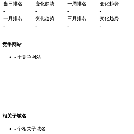
当日排名
变化趋势
一周排名
变化趋势
-
-
-
-
一月排名
变化趋势
三月排名
变化趋势
-
-
-
-
竞争网站
-
个竞争网站
相关子域名
-
个相关子域名