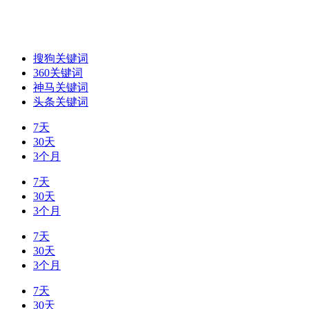
搜狗关键词
360关键词
神马关键词
头条关键词
7天
30天
3个月
7天
30天
3个月
7天
30天
3个月
7天
30天