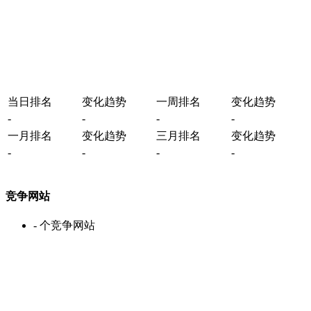
当日排名
变化趋势
一周排名
变化趋势
-
-
-
-
一月排名
变化趋势
三月排名
变化趋势
-
-
-
-
竞争网站
-
个竞争网站