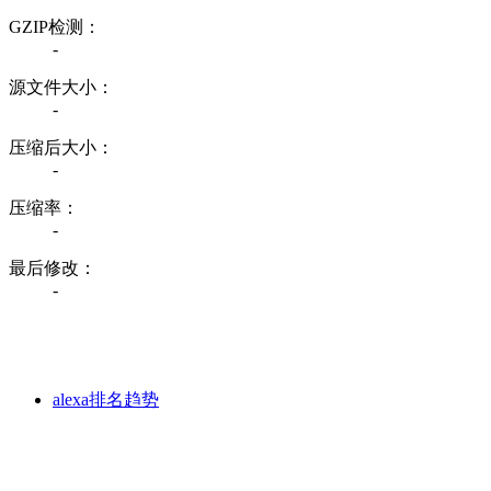
GZIP检测：
-
源文件大小：
-
压缩后大小：
-
压缩率：
-
最后修改：
-
alexa排名趋势