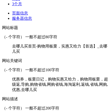
3个月
页面信息
服务器信息
网站标题
（
-
个字符） 一般不超过80字符
去哪儿买首页-购物用板栗，实惠又给力【首选】_去哪
儿买
网站关键词
（
-
个字符） 一般不超过100字符
优惠券，板栗日记，购物实惠又给力，购物用板栗，超
级返,导购,购物省钱,网购省钱,海淘返利,返钱,省钱,网购,
优惠,去哪儿买
网站描述
（
-
个字符） 一般不超过200字符