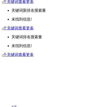
-
个关键词
查看更多
关键词
新排名
搜索量
未找到信息!
-
个关键词
查看更多
关键词
排名
搜索量
未找到信息!
-
个关键词
查看更多