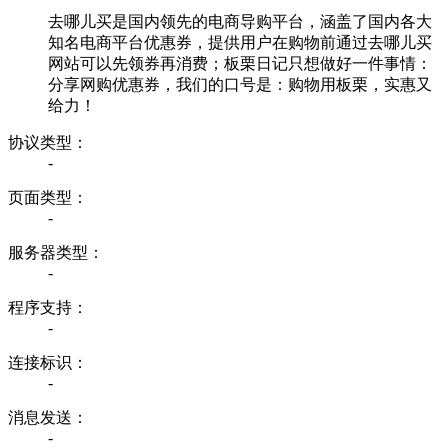
去哪儿买是国内领先的电商导购平台，涵盖了国内各大
知名电商平台优惠券，提供用户在购物前通过去哪儿买
网站可以先领券再消费；板栗日记只想做好一件事情：
分享网购优惠券，我们的口号是：购物用板栗，实惠又
给力！
协议类型：
-
页面类型：
-
服务器类型：
-
程序支持：
-
连接标识：
-
消息发送：
-