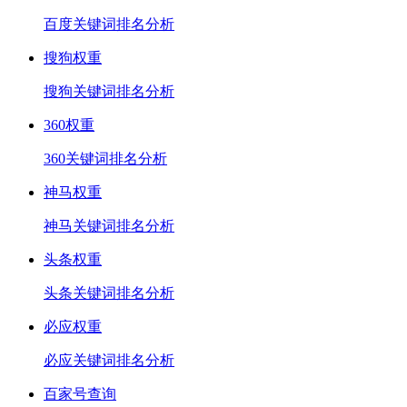
百度关键词排名分析
搜狗权重
搜狗关键词排名分析
360权重
360关键词排名分析
神马权重
神马关键词排名分析
头条权重
头条关键词排名分析
必应权重
必应关键词排名分析
百家号查询