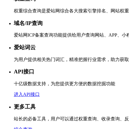
权重综合查询是爱站网综合各大搜索引擎排名、网站权重
域名/IP查询
爱站网ICP备案查询功能提供给用户查询网站、APP、
爱站词云
为用户提供相关热门词汇，精准把握行业需求，助力获取
API接口
十亿级数据支持，为您提供更方便的数据挖掘功能
进入API接口
更多工具
站长的必备工具，用户可以通过权重查询、收录查询、反