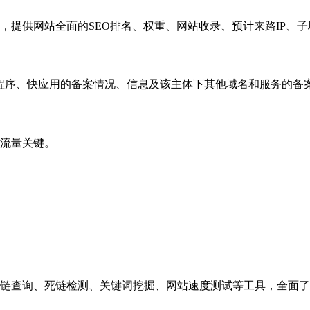
，提供网站全面的SEO排名、权重、网站收录、预计来路IP、
小程序、快应用的备案情况、信息及该主体下其他域名和服务的备
流量关键。
链查询、死链检测、关键词挖掘、网站速度测试等工具，全面了