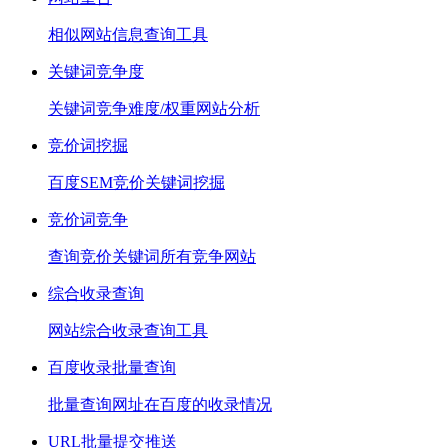
相似网站信息查询工具
关键词竞争度
关键词竞争难度/权重网站分析
竞价词挖掘
百度SEM竞价关键词挖掘
竞价词竞争
查询竞价关键词所有竞争网站
综合收录查询
网站综合收录查询工具
百度收录批量查询
批量查询网址在百度的收录情况
URL批量提交推送