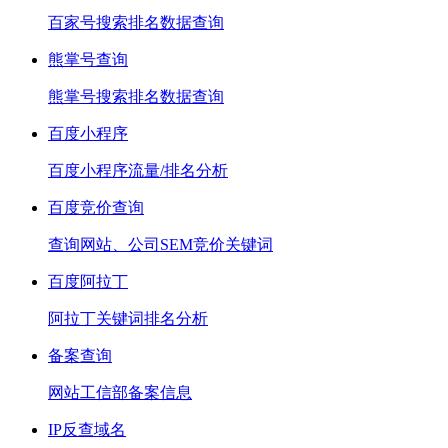
百家号搜索排名数据查询
熊掌号查询
熊掌号搜索排名数据查询
百度小程序
百度小程序流量/排名分析
百度竞价查询
查询网站、公司SEM竞价关键词
百度阿拉丁
阿拉丁关键词排名分析
备案查询
网站工信部备案信息
IP反查域名