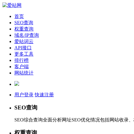
首页
SEO查询
权重查询
域名/IP查询
爱站词云
API接口
更多工具
排行榜
客户端
网站统计
用户登录
快速注册
SEO查询
SEO综合查询全面分析网址SEO优化情况包括网站收录
权重查询