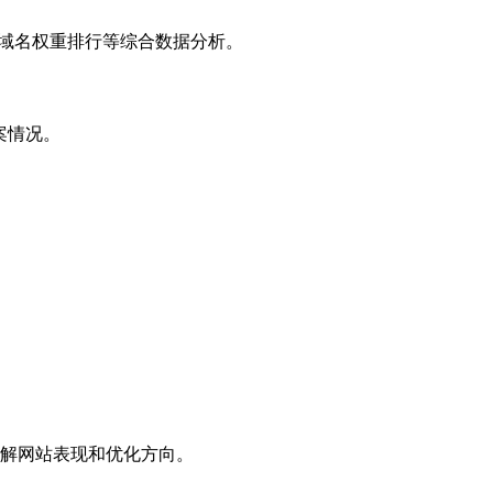
子域名权重排行等综合数据分析。
案情况。
解网站表现和优化方向。