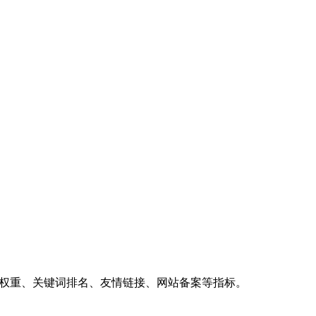
、权重、关键词排名、友情链接、网站备案等指标。