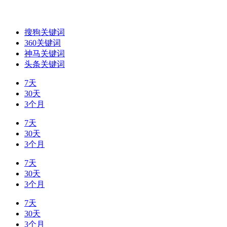
搜狗关键词
360关键词
神马关键词
头条关键词
7天
30天
3个月
7天
30天
3个月
7天
30天
3个月
7天
30天
3个月