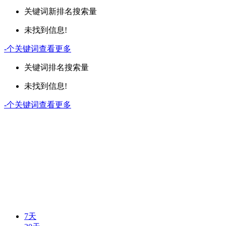
关键词
新排名
搜索量
未找到信息!
-
个关键词
查看更多
关键词
排名
搜索量
未找到信息!
-
个关键词
查看更多
7天