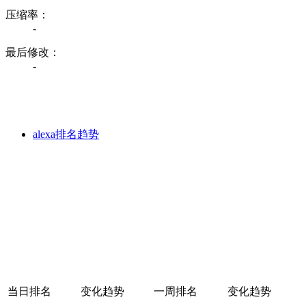
压缩率：
-
最后修改：
-
alexa排名趋势
当日排名
变化趋势
一周排名
变化趋势