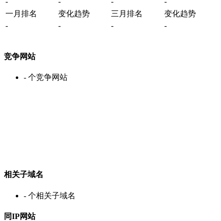
-
-
-
-
一月排名
变化趋势
三月排名
变化趋势
-
-
-
-
竞争网站
-
个竞争网站
相关子域名
-
个相关子域名
同IP网站