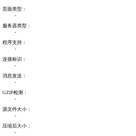
页面类型：
-
服务器类型：
-
程序支持：
-
连接标识：
-
消息发送：
-
GZIP检测：
-
源文件大小：
-
压缩后大小：
-