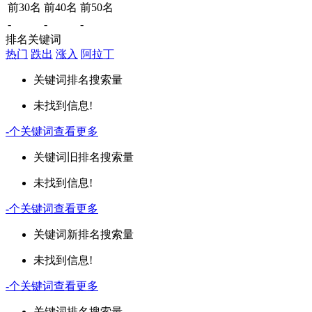
前30名
前40名
前50名
-
-
-
排名关键词
热门
跌出
涨入
阿拉丁
关键词
排名
搜索量
未找到信息!
-
个关键词
查看更多
关键词
旧排名
搜索量
未找到信息!
-
个关键词
查看更多
关键词
新排名
搜索量
未找到信息!
-
个关键词
查看更多
关键词
排名
搜索量