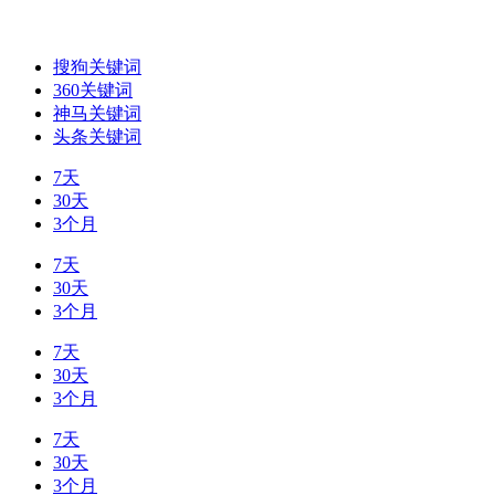
搜狗关键词
360关键词
神马关键词
头条关键词
7天
30天
3个月
7天
30天
3个月
7天
30天
3个月
7天
30天
3个月