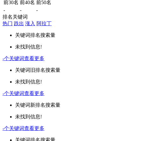
前30名
前40名
前50名
-
-
-
排名关键词
热门
跌出
涨入
阿拉丁
关键词
排名
搜索量
未找到信息!
-
个关键词
查看更多
关键词
旧排名
搜索量
未找到信息!
-
个关键词
查看更多
关键词
新排名
搜索量
未找到信息!
-
个关键词
查看更多
关键词
排名
搜索量