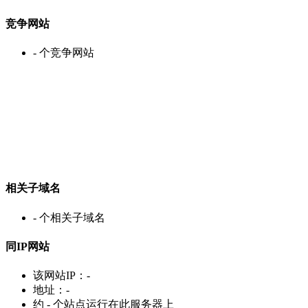
竞争网站
-
个竞争网站
相关子域名
-
个相关子域名
同IP网站
该网站IP：
-
地址：
-
约
-
个站点运行在此服务器上