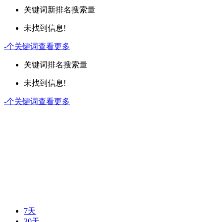
关键词
新排名
搜索量
未找到信息!
-
个关键词
查看更多
关键词
排名
搜索量
未找到信息!
-
个关键词
查看更多
7天
30天