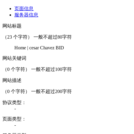
页面信息
服务器信息
网站标题
（
23
个字符） 一般不超过80字符
Home | cesar Chavez BID
网站关键词
（
0
个字符） 一般不超过100字符
网站描述
（
0
个字符） 一般不超过200字符
协议类型：
-
页面类型：
-