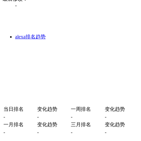
-
alexa排名趋势
当日排名
变化趋势
一周排名
变化趋势
-
-
-
-
一月排名
变化趋势
三月排名
变化趋势
-
-
-
-