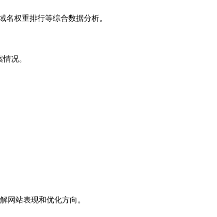
子域名权重排行等综合数据分析。
案情况。
解网站表现和优化方向。