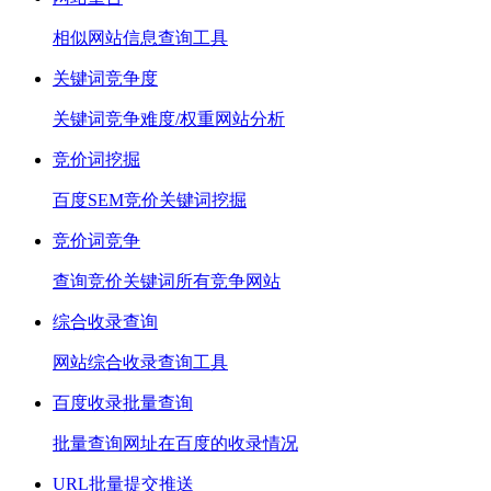
相似网站信息查询工具
关键词竞争度
关键词竞争难度/权重网站分析
竞价词挖掘
百度SEM竞价关键词挖掘
竞价词竞争
查询竞价关键词所有竞争网站
综合收录查询
网站综合收录查询工具
百度收录批量查询
批量查询网址在百度的收录情况
URL批量提交推送