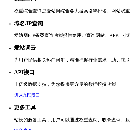
权重综合查询是爱站网综合各大搜索引擎排名、网站权重
域名/IP查询
爱站网ICP备案查询功能提供给用户查询网站、APP、
爱站词云
为用户提供相关热门词汇，精准把握行业需求，助力获取
API接口
十亿级数据支持，为您提供更方便的数据挖掘功能
进入API接口
更多工具
站长的必备工具，用户可以通过权重查询、收录查询、反