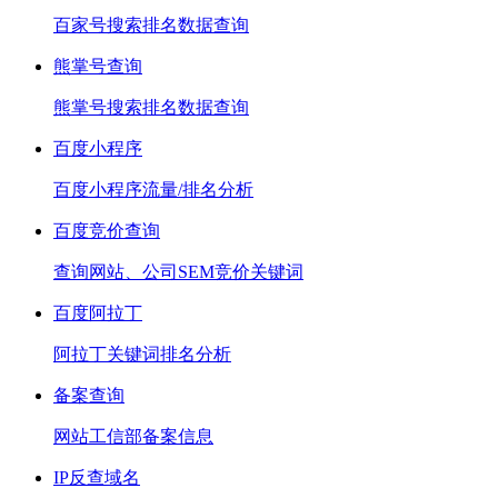
百家号搜索排名数据查询
熊掌号查询
熊掌号搜索排名数据查询
百度小程序
百度小程序流量/排名分析
百度竞价查询
查询网站、公司SEM竞价关键词
百度阿拉丁
阿拉丁关键词排名分析
备案查询
网站工信部备案信息
IP反查域名