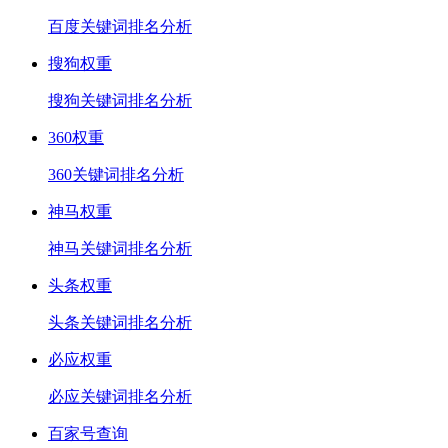
百度关键词排名分析
搜狗权重
搜狗关键词排名分析
360权重
360关键词排名分析
神马权重
神马关键词排名分析
头条权重
头条关键词排名分析
必应权重
必应关键词排名分析
百家号查询