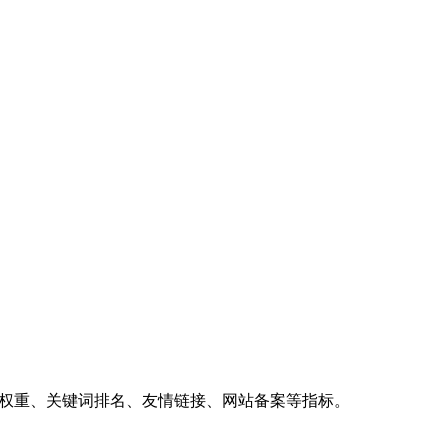
、权重、关键词排名、友情链接、网站备案等指标。