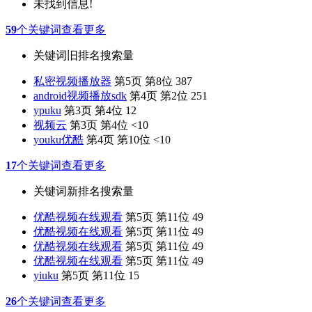
未找到信息!
59
个关键词
查看更多
关键词
旧排名
搜索量
私密视频播放器
第5页 第8位
387
android视频播放sdk
第4页 第2位
251
ypuku
第3页 第4位
12
视频云
第3页 第4位
<10
youku优酷
第4页 第10位
<10
17
个关键词
查看更多
关键词
新排名
搜索量
优酷视频在线观看
第5页 第11位
49
优酷视频在线观看
第5页 第11位
49
优酷视频在线观看
第5页 第11位
49
优酷视频在线观看
第5页 第11位
49
yiuku
第5页 第11位
15
26
个关键词
查看更多