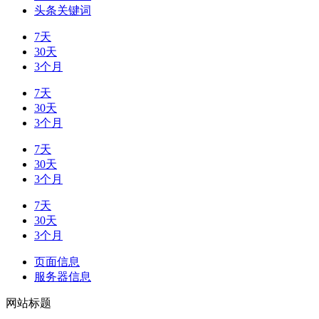
头条关键词
7天
30天
3个月
7天
30天
3个月
7天
30天
3个月
7天
30天
3个月
页面信息
服务器信息
网站标题