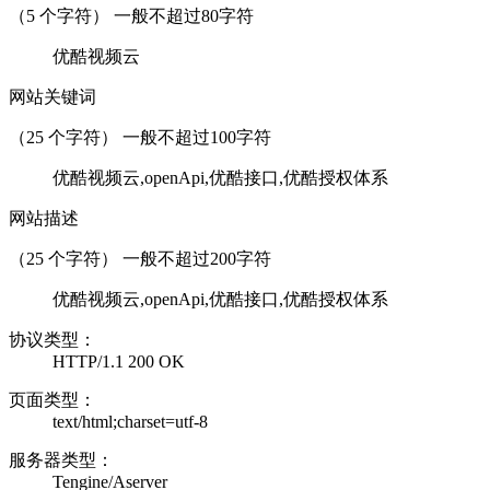
（
5
个字符） 一般不超过80字符
优酷视频云
网站关键词
（
25
个字符） 一般不超过100字符
优酷视频云,openApi,优酷接口,优酷授权体系
网站描述
（
25
个字符） 一般不超过200字符
优酷视频云,openApi,优酷接口,优酷授权体系
协议类型：
HTTP/1.1 200 OK
页面类型：
text/html;charset=utf-8
服务器类型：
Tengine/Aserver