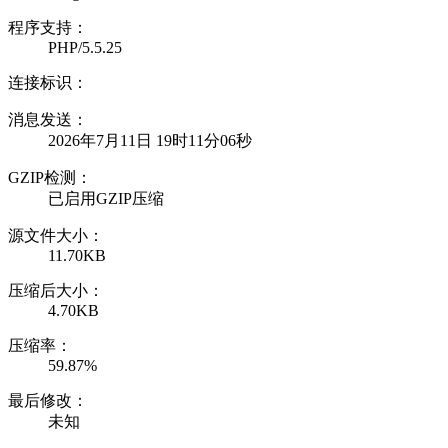
程序支持：
PHP/5.5.25
连接标识：
消息发送：
2026年7月11日 19时11分06秒
GZIP检测：
已启用GZIP压缩
源文件大小：
11.70KB
压缩后大小：
4.70KB
压缩率：
59.87%
最后修改：
未知