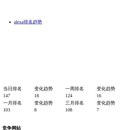
alexa排名趋势
当日排名
变化趋势
一周排名
变化趋势
147
18
124
16
一月排名
变化趋势
三月排名
变化趋势
103
8
108
7
竞争网站