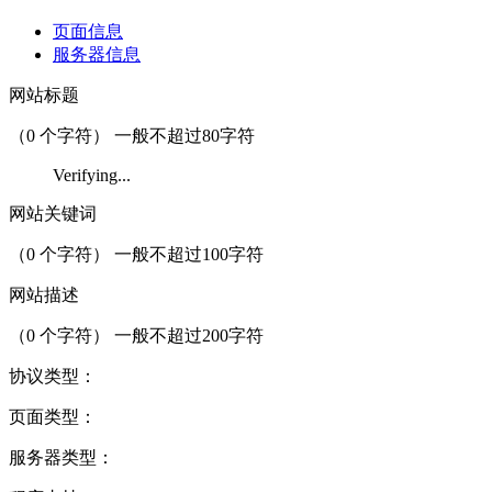
页面信息
服务器信息
网站标题
（
0
个字符） 一般不超过80字符
Verifying...
网站关键词
（
0
个字符） 一般不超过100字符
网站描述
（
0
个字符） 一般不超过200字符
协议类型：
页面类型：
服务器类型：