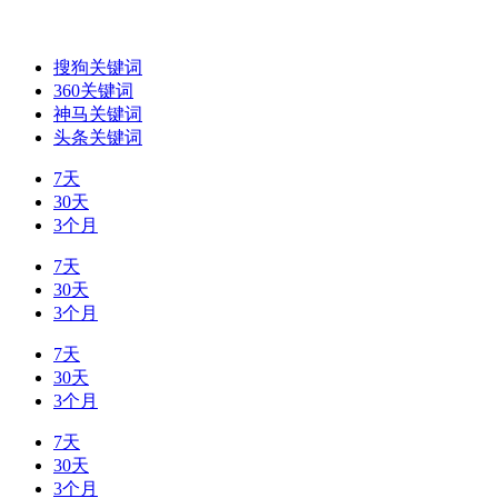
搜狗关键词
360关键词
神马关键词
头条关键词
7天
30天
3个月
7天
30天
3个月
7天
30天
3个月
7天
30天
3个月