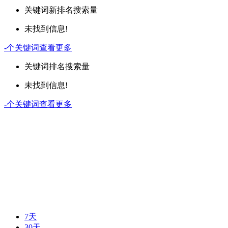
关键词
新排名
搜索量
未找到信息!
-
个关键词
查看更多
关键词
排名
搜索量
未找到信息!
-
个关键词
查看更多
7天
30天