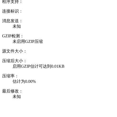
程序支持：
连接标识：
消息发送：
未知
GZIP检测：
未启用GZIP压缩
源文件大小：
压缩后大小：
启用GZIP估计可达到0.01KB
压缩率：
估计为0.00%
最后修改：
未知