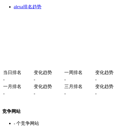
alexa排名趋势
当日排名
变化趋势
一周排名
变化趋势
-
-
-
-
一月排名
变化趋势
三月排名
变化趋势
-
-
-
-
竞争网站
-
个竞争网站