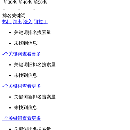
前30名
前40名
前50名
-
-
-
排名关键词
热门
跌出
涨入
阿拉丁
关键词
排名
搜索量
未找到信息!
-
个关键词
查看更多
关键词
旧排名
搜索量
未找到信息!
-
个关键词
查看更多
关键词
新排名
搜索量
未找到信息!
-
个关键词
查看更多
关键词
排名
搜索量