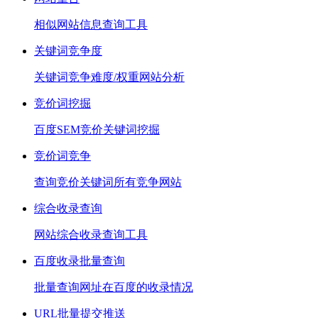
相似网站信息查询工具
关键词竞争度
关键词竞争难度/权重网站分析
竞价词挖掘
百度SEM竞价关键词挖掘
竞价词竞争
查询竞价关键词所有竞争网站
综合收录查询
网站综合收录查询工具
百度收录批量查询
批量查询网址在百度的收录情况
URL批量提交推送