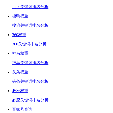
百度关键词排名分析
搜狗权重
搜狗关键词排名分析
360权重
360关键词排名分析
神马权重
神马关键词排名分析
头条权重
头条关键词排名分析
必应权重
必应关键词排名分析
百家号查询