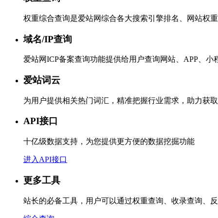
权重综合查询是爱站网综合各大搜索引擎排名、网站权重
域名/IP查询
爱站网ICP备案查询功能提供给用户查询网站、APP、
爱站词云
为用户提供相关热门词汇，精准把握行业需求，助力获取
API接口
十亿级数据支持，为您提供更方便的数据挖掘功能
进入API接口
更多工具
站长的必备工具，用户可以通过权重查询、收录查询、反