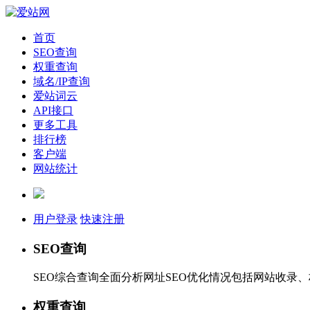
首页
SEO查询
权重查询
域名/IP查询
爱站词云
API接口
更多工具
排行榜
客户端
网站统计
用户登录
快速注册
SEO查询
SEO综合查询全面分析网址SEO优化情况包括网站收录
权重查询