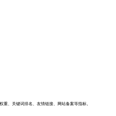
、权重、关键词排名、友情链接、网站备案等指标。