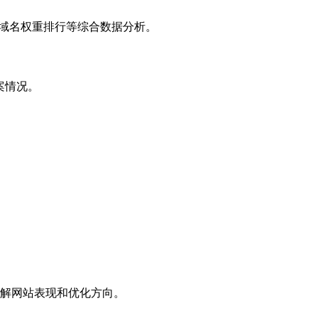
子域名权重排行等综合数据分析。
案情况。
解网站表现和优化方向。