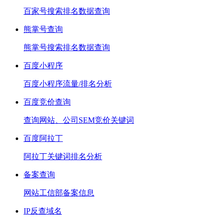
百家号搜索排名数据查询
熊掌号查询
熊掌号搜索排名数据查询
百度小程序
百度小程序流量/排名分析
百度竞价查询
查询网站、公司SEM竞价关键词
百度阿拉丁
阿拉丁关键词排名分析
备案查询
网站工信部备案信息
IP反查域名