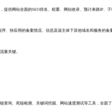
，提供网站全面的SEO排名、权重、网站收录、预计来路IP、
小程序、快应用的备案情况、信息及该主体下其他域名和服务的备
流量关键。
链查询、死链检测、关键词挖掘、网站速度测试等工具，全面了