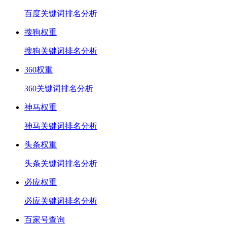
百度关键词排名分析
搜狗权重
搜狗关键词排名分析
360权重
360关键词排名分析
神马权重
神马关键词排名分析
头条权重
头条关键词排名分析
必应权重
必应关键词排名分析
百家号查询