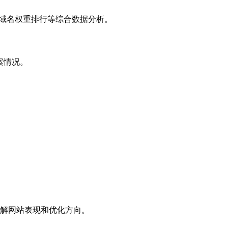
子域名权重排行等综合数据分析。
案情况。
解网站表现和优化方向。