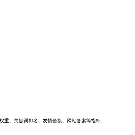
、权重、关键词排名、友情链接、网站备案等指标。