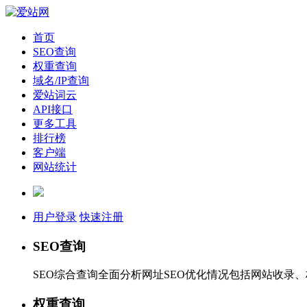
首页
SEO查询
权重查询
域名/IP查询
爱站词云
API接口
更多工具
排行榜
客户端
网站统计
用户登录
快速注册
SEO查询
SEO综合查询全面分析网址SEO优化情况包括网站收录
权重查询