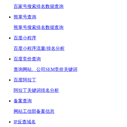
百家号搜索排名数据查询
熊掌号查询
熊掌号搜索排名数据查询
百度小程序
百度小程序流量/排名分析
百度竞价查询
查询网站、公司SEM竞价关键词
百度阿拉丁
阿拉丁关键词排名分析
备案查询
网站工信部备案信息
IP反查域名