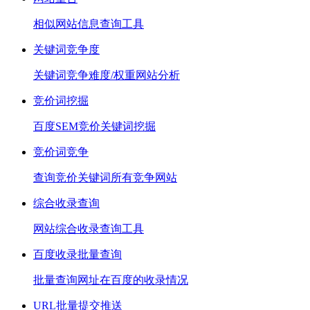
相似网站信息查询工具
关键词竞争度
关键词竞争难度/权重网站分析
竞价词挖掘
百度SEM竞价关键词挖掘
竞价词竞争
查询竞价关键词所有竞争网站
综合收录查询
网站综合收录查询工具
百度收录批量查询
批量查询网址在百度的收录情况
URL批量提交推送