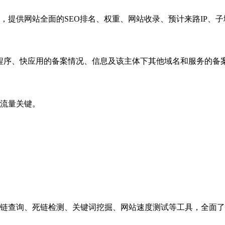
，提供网站全面的SEO排名、权重、网站收录、预计来路IP、
小程序、快应用的备案情况、信息及该主体下其他域名和服务的备
流量关键。
链查询、死链检测、关键词挖掘、网站速度测试等工具，全面了