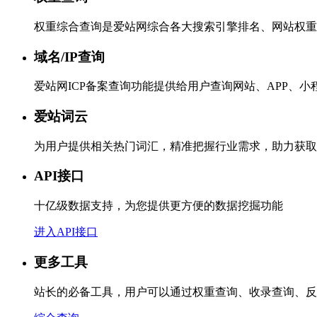
权重综合查询是爱站网综合各大搜索引擎排名、网站权重
域名/IP查询
爱站网ICP备案查询功能提供给用户查询网站、APP、
爱站词云
为用户提供相关热门词汇，精准把握行业需求，助力获取
API接口
十亿级数据支持，为您提供更方便的数据挖掘功能
进入API接口
更多工具
站长的必备工具，用户可以通过权重查询、收录查询、反