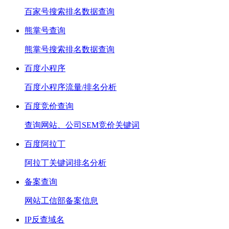
百家号搜索排名数据查询
熊掌号查询
熊掌号搜索排名数据查询
百度小程序
百度小程序流量/排名分析
百度竞价查询
查询网站、公司SEM竞价关键词
百度阿拉丁
阿拉丁关键词排名分析
备案查询
网站工信部备案信息
IP反查域名