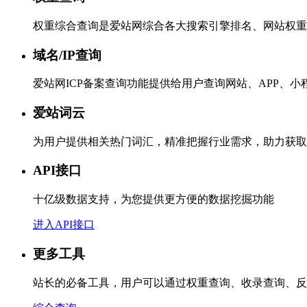
权重综合查询是爱站网综合各大搜索引擎排名、网站权重
域名/IP查询
爱站网ICP备案查询功能提供给用户查询网站、APP、
爱站词云
为用户提供相关热门词汇，精准把握行业需求，助力获取
API接口
十亿级数据支持，为您提供更方便的数据挖掘功能
进入API接口
更多工具
站长的必备工具，用户可以通过权重查询、收录查询、反