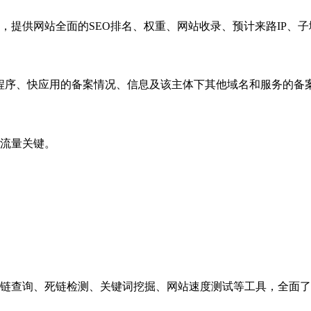
，提供网站全面的SEO排名、权重、网站收录、预计来路IP、
小程序、快应用的备案情况、信息及该主体下其他域名和服务的备
流量关键。
链查询、死链检测、关键词挖掘、网站速度测试等工具，全面了