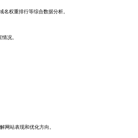
子域名权重排行等综合数据分析。
案情况。
解网站表现和优化方向。