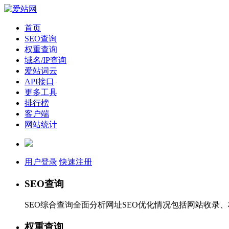
首页
SEO查询
权重查询
域名/IP查询
爱站词云
API接口
更多工具
排行榜
客户端
网站统计
用户登录
快速注册
SEO查询
SEO综合查询全面分析网址SEO优化情况包括网站收录
权重查询