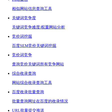
相似网站信息查询工具
关键词竞争度
关键词竞争难度/权重网站分析
竞价词挖掘
百度SEM竞价关键词挖掘
竞价词竞争
查询竞价关键词所有竞争网站
综合收录查询
网站综合收录查询工具
百度收录批量查询
批量查询网址在百度的收录情况
URL批量提交推送