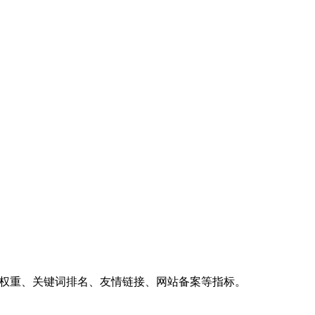
、权重、关键词排名、友情链接、网站备案等指标。