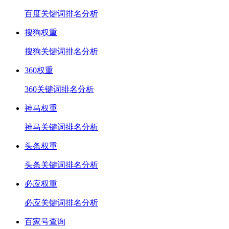
百度关键词排名分析
搜狗权重
搜狗关键词排名分析
360权重
360关键词排名分析
神马权重
神马关键词排名分析
头条权重
头条关键词排名分析
必应权重
必应关键词排名分析
百家号查询