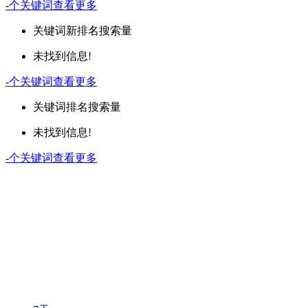
-
个关键词
查看更多
关键词
新排名
搜索量
未找到信息!
-
个关键词
查看更多
关键词
排名
搜索量
未找到信息!
-
个关键词
查看更多