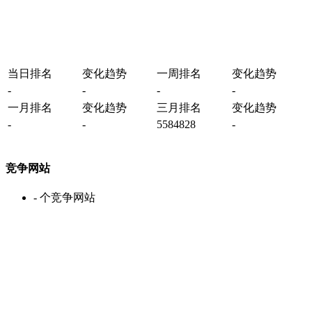
当日排名
变化趋势
一周排名
变化趋势
-
-
-
-
一月排名
变化趋势
三月排名
变化趋势
-
-
5584828
-
竞争网站
-
个竞争网站