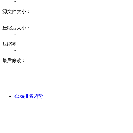
-
源文件大小：
-
压缩后大小：
-
压缩率：
-
最后修改：
-
alexa排名趋势