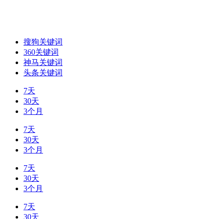
搜狗关键词
360关键词
神马关键词
头条关键词
7天
30天
3个月
7天
30天
3个月
7天
30天
3个月
7天
30天