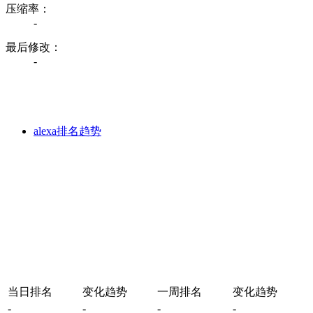
压缩率：
-
最后修改：
-
alexa排名趋势
当日排名
变化趋势
一周排名
变化趋势
-
-
-
-