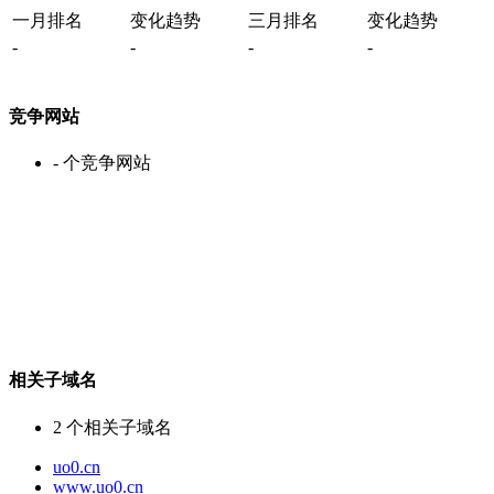
一月排名
变化趋势
三月排名
变化趋势
-
-
-
-
竞争网站
-
个竞争网站
相关子域名
2
个相关子域名
uo0.cn
www.uo0.cn