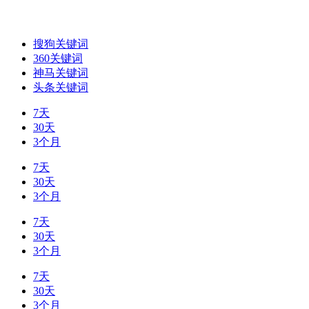
搜狗关键词
360关键词
神马关键词
头条关键词
7天
30天
3个月
7天
30天
3个月
7天
30天
3个月
7天
30天
3个月