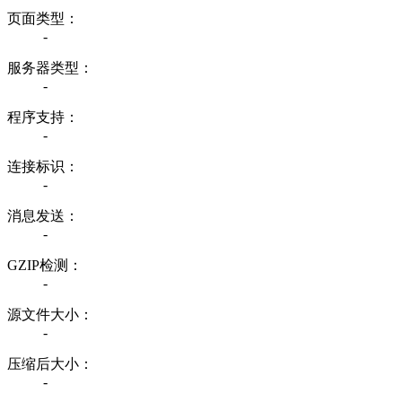
页面类型：
-
服务器类型：
-
程序支持：
-
连接标识：
-
消息发送：
-
GZIP检测：
-
源文件大小：
-
压缩后大小：
-