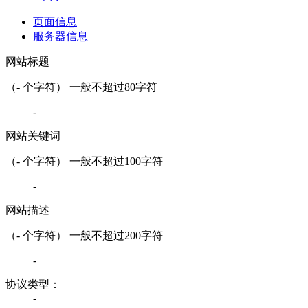
页面信息
服务器信息
网站标题
（
-
个字符） 一般不超过80字符
-
网站关键词
（
-
个字符） 一般不超过100字符
-
网站描述
（
-
个字符） 一般不超过200字符
-
协议类型：
-