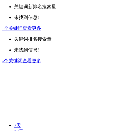
关键词
新排名
搜索量
未找到信息!
-
个关键词
查看更多
关键词
排名
搜索量
未找到信息!
-
个关键词
查看更多
7天