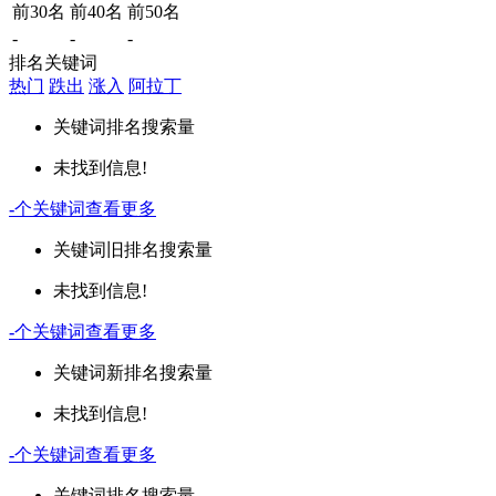
前30名
前40名
前50名
-
-
-
排名关键词
热门
跌出
涨入
阿拉丁
关键词
排名
搜索量
未找到信息!
-
个关键词
查看更多
关键词
旧排名
搜索量
未找到信息!
-
个关键词
查看更多
关键词
新排名
搜索量
未找到信息!
-
个关键词
查看更多
关键词
排名
搜索量