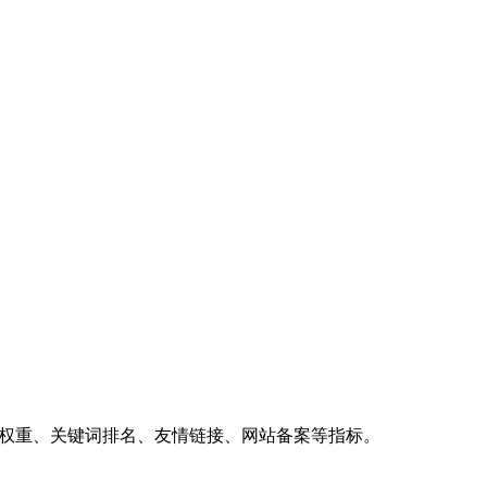
、权重、关键词排名、友情链接、网站备案等指标。