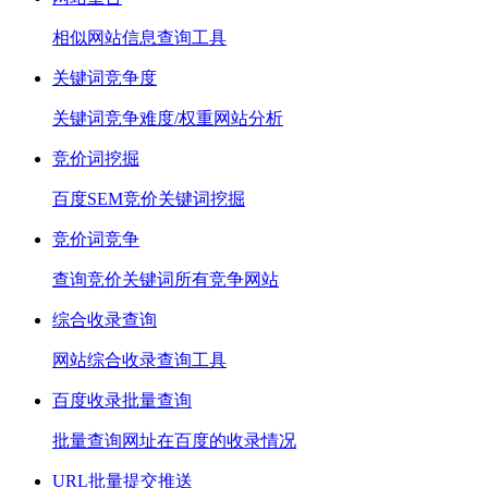
相似网站信息查询工具
关键词竞争度
关键词竞争难度/权重网站分析
竞价词挖掘
百度SEM竞价关键词挖掘
竞价词竞争
查询竞价关键词所有竞争网站
综合收录查询
网站综合收录查询工具
百度收录批量查询
批量查询网址在百度的收录情况
URL批量提交推送