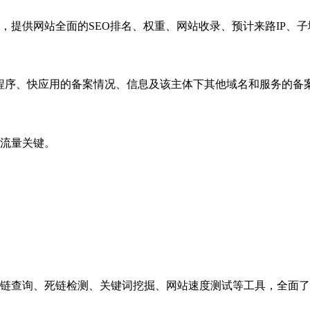
，提供网站全面的SEO排名、权重、网站收录、预计来路IP、
小程序、快应用的备案情况、信息及该主体下其他域名和服务的备
流量关键。
链查询、死链检测、关键词挖掘、网站速度测试等工具，全面了