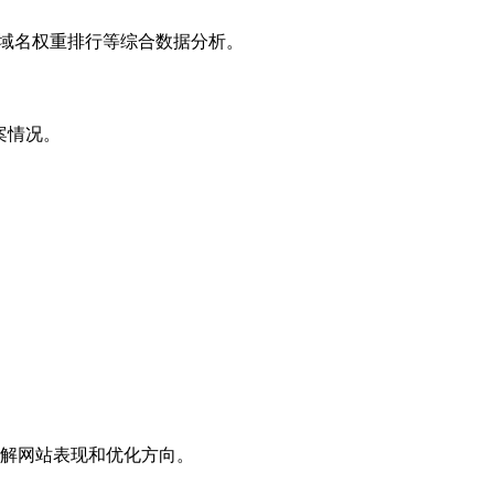
子域名权重排行等综合数据分析。
案情况。
解网站表现和优化方向。