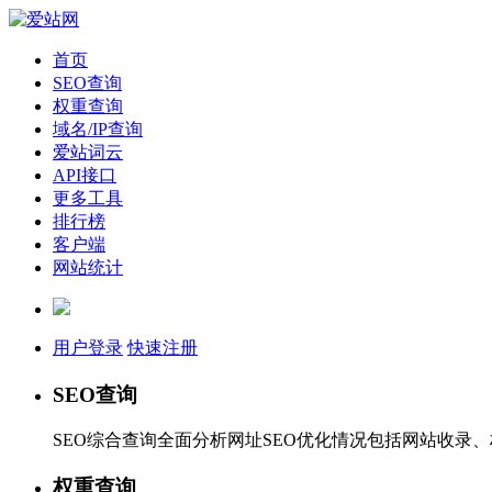
首页
SEO查询
权重查询
域名/IP查询
爱站词云
API接口
更多工具
排行榜
客户端
网站统计
用户登录
快速注册
SEO查询
SEO综合查询全面分析网址SEO优化情况包括网站收录
权重查询