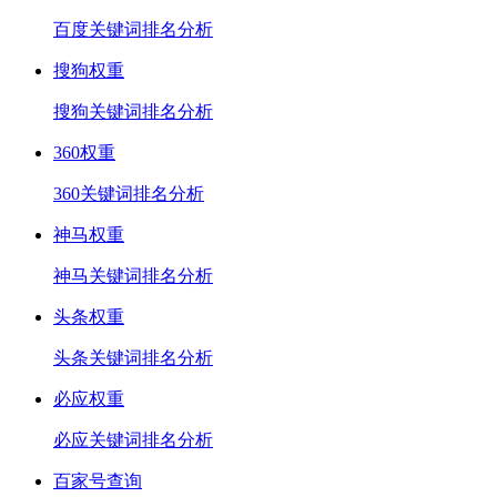
百度关键词排名分析
搜狗权重
搜狗关键词排名分析
360权重
360关键词排名分析
神马权重
神马关键词排名分析
头条权重
头条关键词排名分析
必应权重
必应关键词排名分析
百家号查询