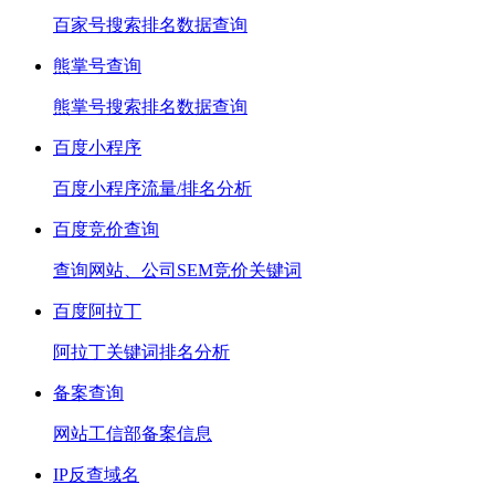
百家号搜索排名数据查询
熊掌号查询
熊掌号搜索排名数据查询
百度小程序
百度小程序流量/排名分析
百度竞价查询
查询网站、公司SEM竞价关键词
百度阿拉丁
阿拉丁关键词排名分析
备案查询
网站工信部备案信息
IP反查域名