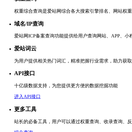
权重综合查询是爱站网综合各大搜索引擎排名、网站权重
域名/IP查询
爱站网ICP备案查询功能提供给用户查询网站、APP、
爱站词云
为用户提供相关热门词汇，精准把握行业需求，助力获取
API接口
十亿级数据支持，为您提供更方便的数据挖掘功能
进入API接口
更多工具
站长的必备工具，用户可以通过权重查询、收录查询、反