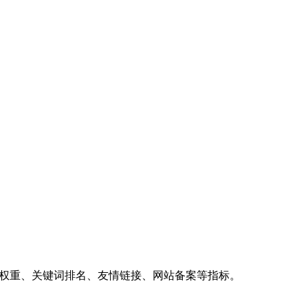
、权重、关键词排名、友情链接、网站备案等指标。