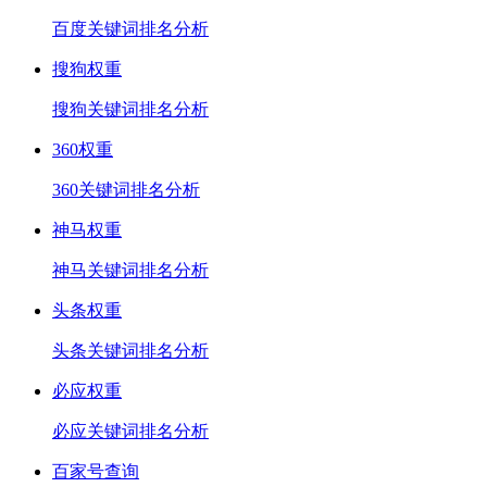
百度关键词排名分析
搜狗权重
搜狗关键词排名分析
360权重
360关键词排名分析
神马权重
神马关键词排名分析
头条权重
头条关键词排名分析
必应权重
必应关键词排名分析
百家号查询