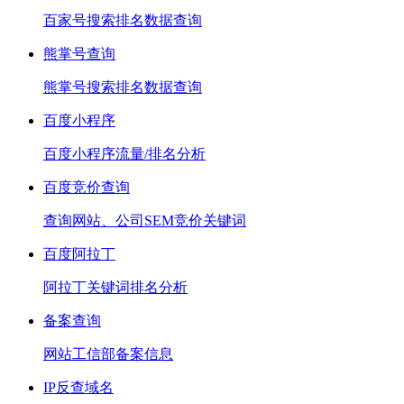
百家号搜索排名数据查询
熊掌号查询
熊掌号搜索排名数据查询
百度小程序
百度小程序流量/排名分析
百度竞价查询
查询网站、公司SEM竞价关键词
百度阿拉丁
阿拉丁关键词排名分析
备案查询
网站工信部备案信息
IP反查域名