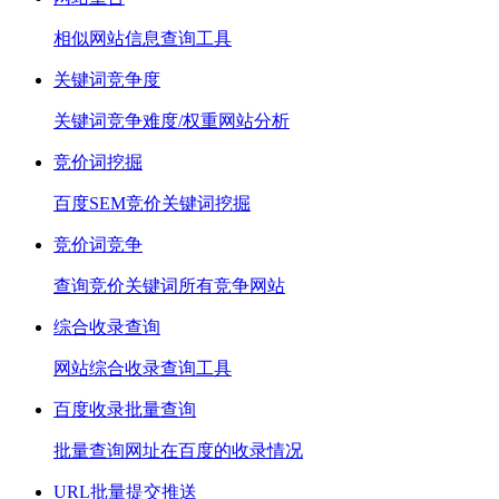
相似网站信息查询工具
关键词竞争度
关键词竞争难度/权重网站分析
竞价词挖掘
百度SEM竞价关键词挖掘
竞价词竞争
查询竞价关键词所有竞争网站
综合收录查询
网站综合收录查询工具
百度收录批量查询
批量查询网址在百度的收录情况
URL批量提交推送