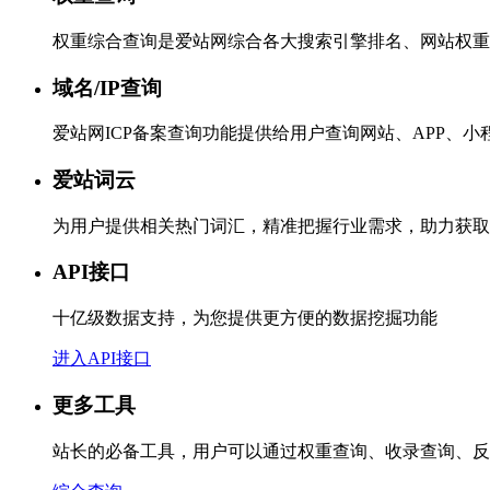
权重综合查询是爱站网综合各大搜索引擎排名、网站权重
域名/IP查询
爱站网ICP备案查询功能提供给用户查询网站、APP、
爱站词云
为用户提供相关热门词汇，精准把握行业需求，助力获取
API接口
十亿级数据支持，为您提供更方便的数据挖掘功能
进入API接口
更多工具
站长的必备工具，用户可以通过权重查询、收录查询、反