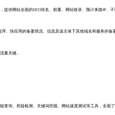
，提供网站全面的SEO排名、权重、网站收录、预计来路IP、
小程序、快应用的备案情况、信息及该主体下其他域名和服务的备
流量关键。
链查询、死链检测、关键词挖掘、网站速度测试等工具，全面了