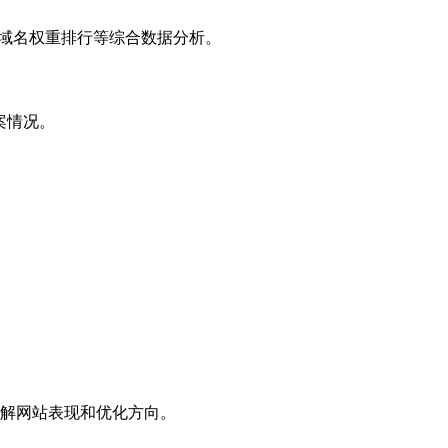
子域名权重排行等综合数据分析。
案情况。
解网站表现和优化方向。