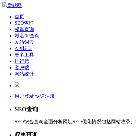
首页
SEO查询
权重查询
域名/IP查询
爱站词云
API接口
更多工具
排行榜
客户端
网站统计
用户登录
快速注册
SEO查询
SEO综合查询全面分析网址SEO优化情况包括网站收录
权重查询