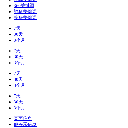
360关键词
神马关键词
头条关键词
7天
30天
3个月
7天
30天
3个月
7天
30天
3个月
7天
30天
3个月
页面信息
服务器信息