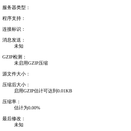
服务器类型：
程序支持：
连接标识：
消息发送：
未知
GZIP检测：
未启用GZIP压缩
源文件大小：
压缩后大小：
启用GZIP估计可达到0.01KB
压缩率：
估计为0.00%
最后修改：
未知