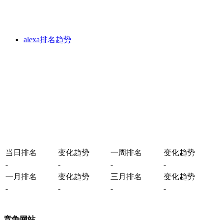
alexa排名趋势
当日排名
变化趋势
一周排名
变化趋势
-
-
-
-
一月排名
变化趋势
三月排名
变化趋势
-
-
-
-
竞争网站