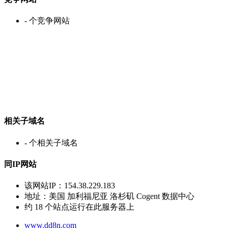
-
个竞争网站
相关子域名
-
个相关子域名
同IP网站
该网站IP：
154.38.229.183
地址：
美国 加利福尼亚 洛杉矶 Cogent 数据中心
约
18
个站点运行在此服务器上
www.dd8n.com