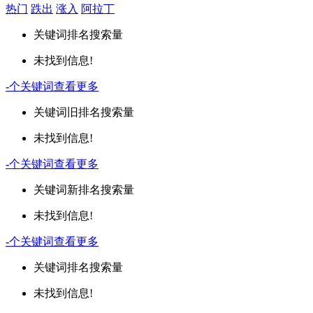
热门
跌出
涨入
阿拉丁
关键词
排名
搜索量
未找到信息!
-
个关键词
查看更多
关键词
旧排名
搜索量
未找到信息!
-
个关键词
查看更多
关键词
新排名
搜索量
未找到信息!
-
个关键词
查看更多
关键词
排名
搜索量
未找到信息!