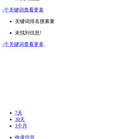
-
个关键词
查看更多
关键词
排名
搜索量
未找到信息!
-
个关键词
查看更多
7天
30天
3个月
收录信息