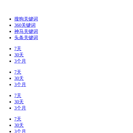
搜狗关键词
360关键词
神马关键词
头条关键词
7天
30天
3个月
7天
30天
3个月
7天
30天
3个月
7天
30天
3个月