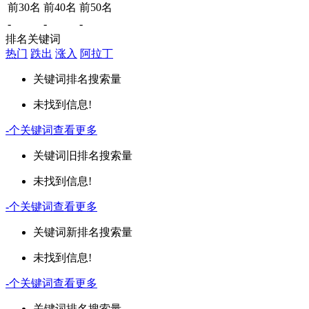
前30名
前40名
前50名
-
-
-
排名关键词
热门
跌出
涨入
阿拉丁
关键词
排名
搜索量
未找到信息!
-
个关键词
查看更多
关键词
旧排名
搜索量
未找到信息!
-
个关键词
查看更多
关键词
新排名
搜索量
未找到信息!
-
个关键词
查看更多
关键词
排名
搜索量