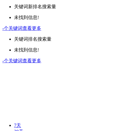
关键词
新排名
搜索量
未找到信息!
-
个关键词
查看更多
关键词
排名
搜索量
未找到信息!
-
个关键词
查看更多
7天