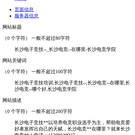
页面信息
服务器信息
网站标题
（
0
个字符） 一般不超过80字符
长沙电子竞技--_长沙电竞--在哪里-长沙电竞学院
网站关键词
（
0
个字符） 一般不超过100字符
长沙电子竞技培训,长沙电子竞技--,长沙电竞--在哪里,长
沙电竞--哪个好,长沙电竞学院
网站描述
（
0
个字符） 一般不超过200字符
长沙电子竞技**以培养电竞职业选手为主，帮助电竞爱
好者发挥出自己的天赋，长沙电竞**在哪里？就来长沙