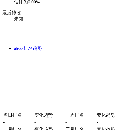
估计为0.00%
最后修改：
未知
alexa排名趋势
当日排名
变化趋势
一周排名
变化趋势
-
-
-
-
一月排名
变化趋势
三月排名
变化趋势