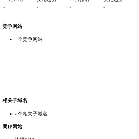
-
-
-
-
竞争网站
-
个竞争网站
相关子域名
-
个相关子域名
同IP网站