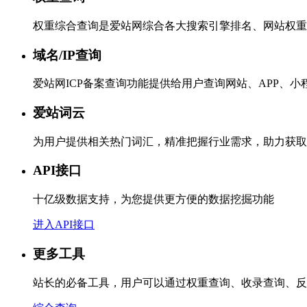
权重综合查询是爱站网综合各大搜索引擎排名、网站权重
域名/IP查询
爱站网ICP备案查询功能提供给用户查询网站、APP、
爱站词云
为用户提供相关热门词汇，精准把握行业需求，助力获取
API接口
十亿级数据支持，为您提供更方便的数据挖掘功能
进入API接口
更多工具
站长的必备工具，用户可以通过权重查询、收录查询、反