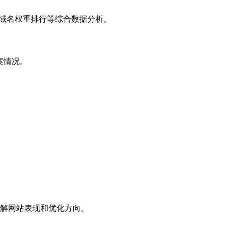
子域名权重排行等综合数据分析。
案情况。
解网站表现和优化方向。