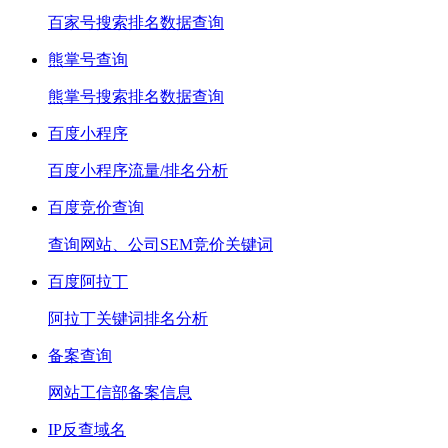
百家号搜索排名数据查询
熊掌号查询
熊掌号搜索排名数据查询
百度小程序
百度小程序流量/排名分析
百度竞价查询
查询网站、公司SEM竞价关键词
百度阿拉丁
阿拉丁关键词排名分析
备案查询
网站工信部备案信息
IP反查域名