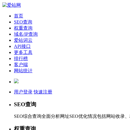
首页
SEO查询
权重查询
域名/IP查询
爱站词云
API接口
更多工具
排行榜
客户端
网站统计
用户登录
快速注册
SEO查询
SEO综合查询全面分析网址SEO优化情况包括网站收录
权重查询