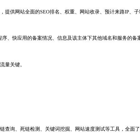
，提供网站全面的SEO排名、权重、网站收录、预计来路IP、
小程序、快应用的备案情况、信息及该主体下其他域名和服务的备
流量关键。
链查询、死链检测、关键词挖掘、网站速度测试等工具，全面了