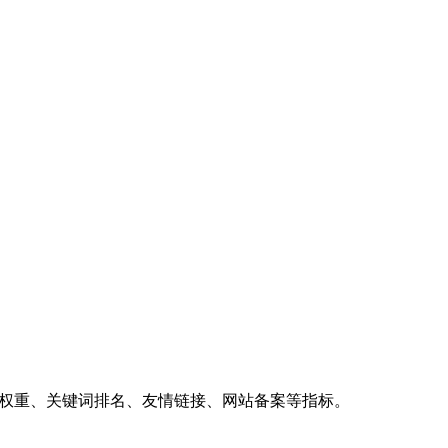
、权重、关键词排名、友情链接、网站备案等指标。