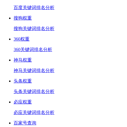
百度关键词排名分析
搜狗权重
搜狗关键词排名分析
360权重
360关键词排名分析
神马权重
神马关键词排名分析
头条权重
头条关键词排名分析
必应权重
必应关键词排名分析
百家号查询