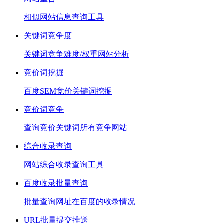
相似网站信息查询工具
关键词竞争度
关键词竞争难度/权重网站分析
竞价词挖掘
百度SEM竞价关键词挖掘
竞价词竞争
查询竞价关键词所有竞争网站
综合收录查询
网站综合收录查询工具
百度收录批量查询
批量查询网址在百度的收录情况
URL批量提交推送