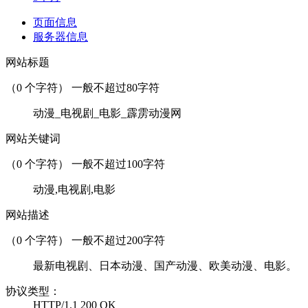
页面信息
服务器信息
网站标题
（
0
个字符） 一般不超过80字符
动漫_电视剧_电影_霹雳动漫网
网站关键词
（
0
个字符） 一般不超过100字符
动漫,电视剧,电影
网站描述
（
0
个字符） 一般不超过200字符
最新电视剧、日本动漫、国产动漫、欧美动漫、电影。
协议类型：
HTTP/1.1 200 OK