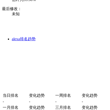
最后修改：
未知
alexa排名趋势
当日排名
变化趋势
一周排名
变化趋势
-
-
-
-
一月排名
变化趋势
三月排名
变化趋势