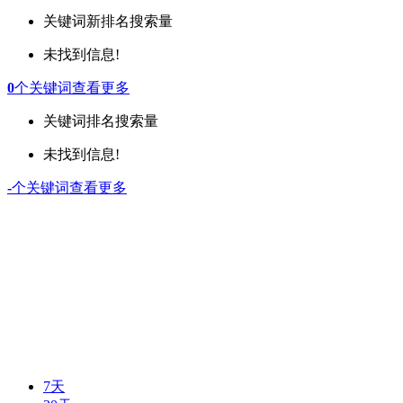
关键词
新排名
搜索量
未找到信息!
0
个关键词
查看更多
关键词
排名
搜索量
未找到信息!
-
个关键词
查看更多
7天