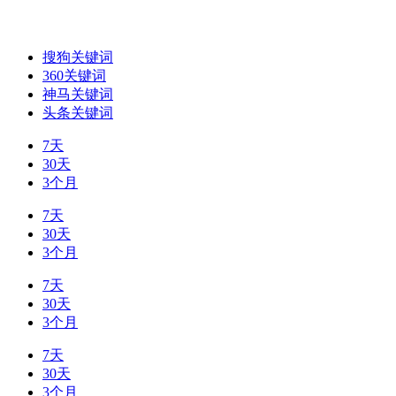
搜狗关键词
360关键词
神马关键词
头条关键词
7天
30天
3个月
7天
30天
3个月
7天
30天
3个月
7天
30天
3个月