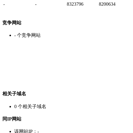
-
-
8323796
8200634
竞争网站
-
个竞争网站
相关子域名
0
个相关子域名
同IP网站
该网站IP：
-