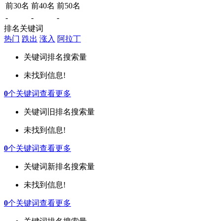
前30名
前40名
前50名
-
-
-
排名关键词
热门
跌出
涨入
阿拉丁
关键词
排名
搜索量
未找到信息!
0
个关键词
查看更多
关键词
旧排名
搜索量
未找到信息!
0
个关键词
查看更多
关键词
新排名
搜索量
未找到信息!
0
个关键词
查看更多