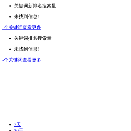
关键词
新排名
搜索量
未找到信息!
-
个关键词
查看更多
关键词
排名
搜索量
未找到信息!
-
个关键词
查看更多
7天
30天