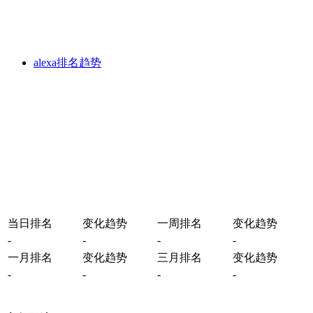
alexa排名趋势
当日排名
变化趋势
一周排名
变化趋势
-
-
-
-
一月排名
变化趋势
三月排名
变化趋势
-
-
-
-