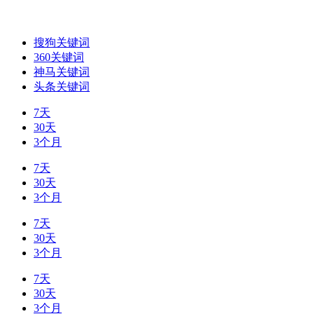
搜狗关键词
360关键词
神马关键词
头条关键词
7天
30天
3个月
7天
30天
3个月
7天
30天
3个月
7天
30天
3个月