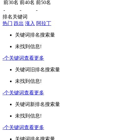
前30名
前40名
前50名
-
-
-
排名关键词
热门
跌出
涨入
阿拉丁
关键词
排名
搜索量
未找到信息!
-
个关键词
查看更多
关键词
旧排名
搜索量
未找到信息!
-
个关键词
查看更多
关键词
新排名
搜索量
未找到信息!
-
个关键词
查看更多
关键词
排名
搜索量