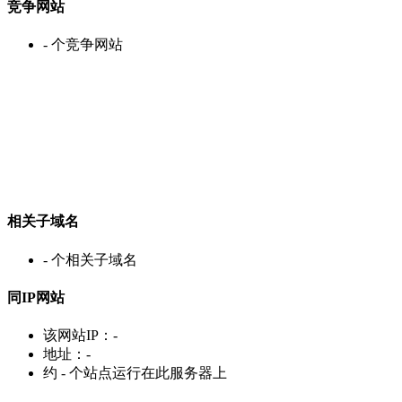
竞争网站
-
个竞争网站
相关子域名
-
个相关子域名
同IP网站
该网站IP：
-
地址：
-
约
-
个站点运行在此服务器上