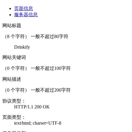
页面信息
服务器信息
网站标题
（
8
个字符） 一般不超过80字符
Drinkify
网站关键词
（
0
个字符） 一般不超过100字符
网站描述
（
0
个字符） 一般不超过200字符
协议类型：
HTTP/1.1 200 OK
页面类型：
text/html; charset=UTF-8