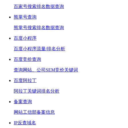
百家号搜索排名数据查询
熊掌号查询
熊掌号搜索排名数据查询
百度小程序
百度小程序流量/排名分析
百度竞价查询
查询网站、公司SEM竞价关键词
百度阿拉丁
阿拉丁关键词排名分析
备案查询
网站工信部备案信息
IP反查域名