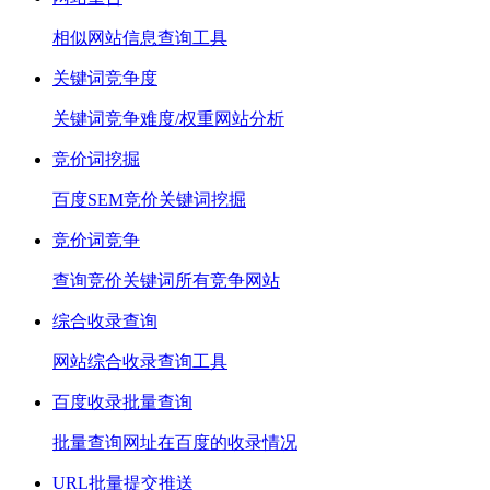
相似网站信息查询工具
关键词竞争度
关键词竞争难度/权重网站分析
竞价词挖掘
百度SEM竞价关键词挖掘
竞价词竞争
查询竞价关键词所有竞争网站
综合收录查询
网站综合收录查询工具
百度收录批量查询
批量查询网址在百度的收录情况
URL批量提交推送