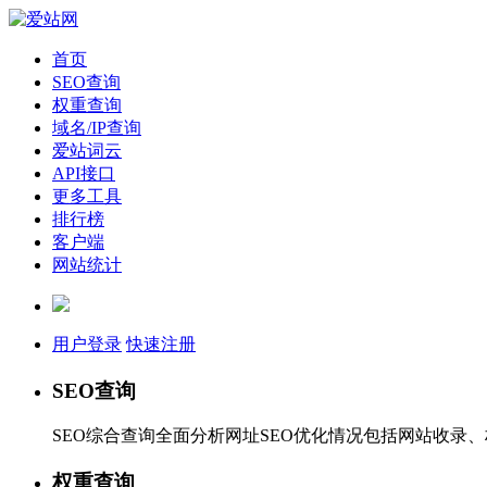
首页
SEO查询
权重查询
域名/IP查询
爱站词云
API接口
更多工具
排行榜
客户端
网站统计
用户登录
快速注册
SEO查询
SEO综合查询全面分析网址SEO优化情况包括网站收录
权重查询