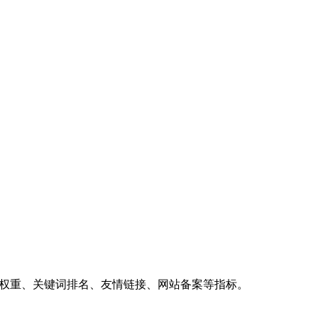
、权重、关键词排名、友情链接、网站备案等指标。