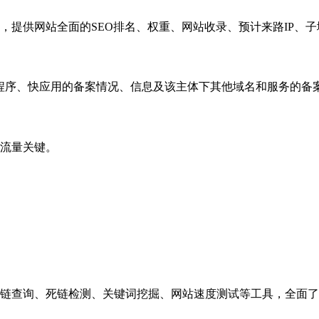
，提供网站全面的SEO排名、权重、网站收录、预计来路IP、
小程序、快应用的备案情况、信息及该主体下其他域名和服务的备
流量关键。
链查询、死链检测、关键词挖掘、网站速度测试等工具，全面了