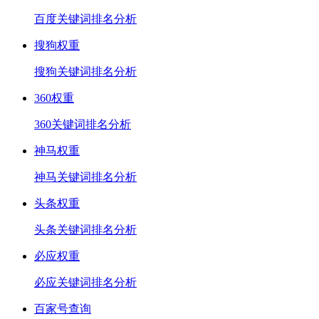
百度关键词排名分析
搜狗权重
搜狗关键词排名分析
360权重
360关键词排名分析
神马权重
神马关键词排名分析
头条权重
头条关键词排名分析
必应权重
必应关键词排名分析
百家号查询