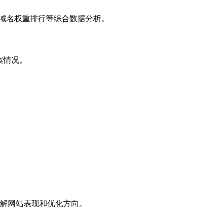
子域名权重排行等综合数据分析。
案情况。
解网站表现和优化方向。