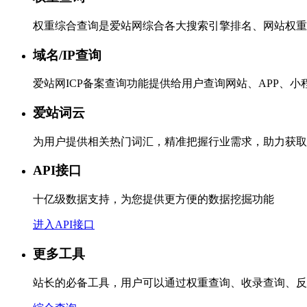
权重综合查询是爱站网综合各大搜索引擎排名、网站权重
域名/IP查询
爱站网ICP备案查询功能提供给用户查询网站、APP、
爱站词云
为用户提供相关热门词汇，精准把握行业需求，助力获取
API接口
十亿级数据支持，为您提供更方便的数据挖掘功能
进入API接口
更多工具
站长的必备工具，用户可以通过权重查询、收录查询、反