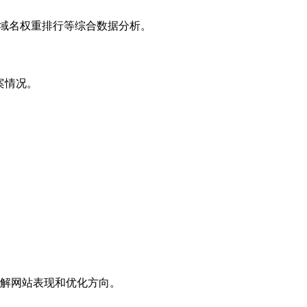
子域名权重排行等综合数据分析。
案情况。
解网站表现和优化方向。