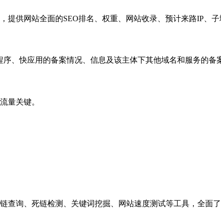
，提供网站全面的SEO排名、权重、网站收录、预计来路IP、
小程序、快应用的备案情况、信息及该主体下其他域名和服务的备
流量关键。
链查询、死链检测、关键词挖掘、网站速度测试等工具，全面了