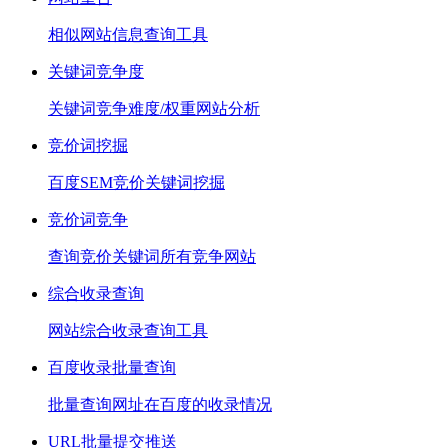
相似网站信息查询工具
关键词竞争度
关键词竞争难度/权重网站分析
竞价词挖掘
百度SEM竞价关键词挖掘
竞价词竞争
查询竞价关键词所有竞争网站
综合收录查询
网站综合收录查询工具
百度收录批量查询
批量查询网址在百度的收录情况
URL批量提交推送