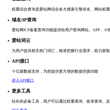
权重综合查询是爱站网综合各大搜索引擎排名、网站权重
域名/IP查询
爱站网ICP备案查询功能提供给用户查询网站、APP、
爱站词云
为用户提供相关热门词汇，精准把握行业需求，助力获取
API接口
十亿级数据支持，为您提供更方便的数据挖掘功能
进入API接口
更多工具
站长的必备工具，用户可以通过权重查询、收录查询、反