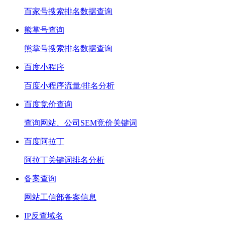
百家号搜索排名数据查询
熊掌号查询
熊掌号搜索排名数据查询
百度小程序
百度小程序流量/排名分析
百度竞价查询
查询网站、公司SEM竞价关键词
百度阿拉丁
阿拉丁关键词排名分析
备案查询
网站工信部备案信息
IP反查域名