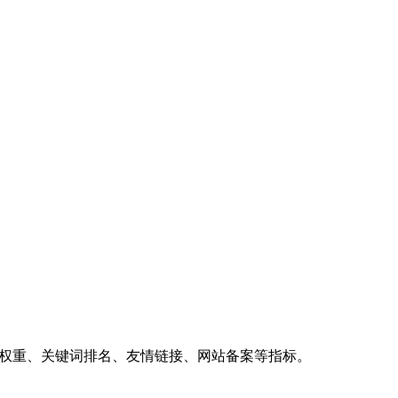
、权重、关键词排名、友情链接、网站备案等指标。