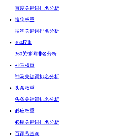
百度关键词排名分析
搜狗权重
搜狗关键词排名分析
360权重
360关键词排名分析
神马权重
神马关键词排名分析
头条权重
头条关键词排名分析
必应权重
必应关键词排名分析
百家号查询