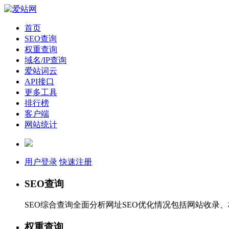
首页
SEO查询
权重查询
域名/IP查询
爱站词云
API接口
更多工具
排行榜
客户端
网站统计
用户登录
快速注册
SEO查询
SEO综合查询全面分析网址SEO优化情况包括网站收录
权重查询