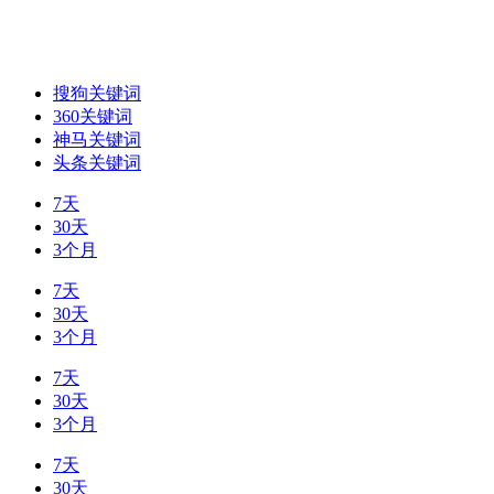
搜狗关键词
360关键词
神马关键词
头条关键词
7天
30天
3个月
7天
30天
3个月
7天
30天
3个月
7天
30天