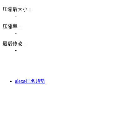
压缩后大小：
-
压缩率：
-
最后修改：
-
alexa排名趋势