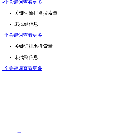
-
个关键词
查看更多
关键词
新排名
搜索量
未找到信息!
-
个关键词
查看更多
关键词
排名
搜索量
未找到信息!
-
个关键词
查看更多