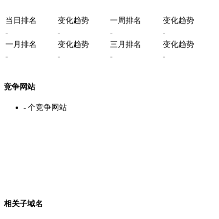
当日排名
变化趋势
一周排名
变化趋势
-
-
-
-
一月排名
变化趋势
三月排名
变化趋势
-
-
-
-
竞争网站
-
个竞争网站
相关子域名