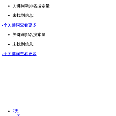
关键词
新排名
搜索量
未找到信息!
-
个关键词
查看更多
关键词
排名
搜索量
未找到信息!
-
个关键词
查看更多
7天