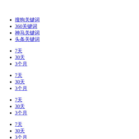
搜狗关键词
360关键词
神马关键词
头条关键词
7天
30天
3个月
7天
30天
3个月
7天
30天
3个月
7天
30天
3个月