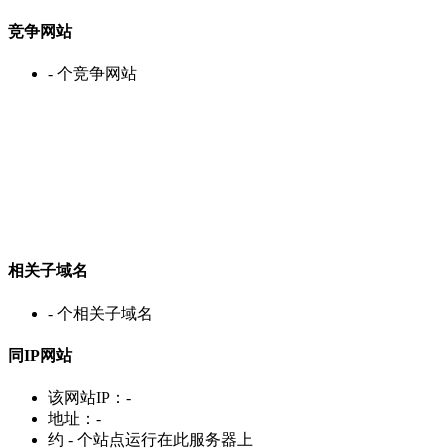
竞争网站
-
个竞争网站
相关子域名
-
个相关子域名
同IP网站
该网站IP：
-
地址：
-
约
-
个站点运行在此服务器上