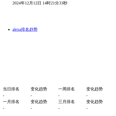
2024年12月12日 14时21分33秒
alexa排名趋势
当日排名
变化趋势
一周排名
变化趋势
-
-
-
-
一月排名
变化趋势
三月排名
变化趋势
-
-
-
-