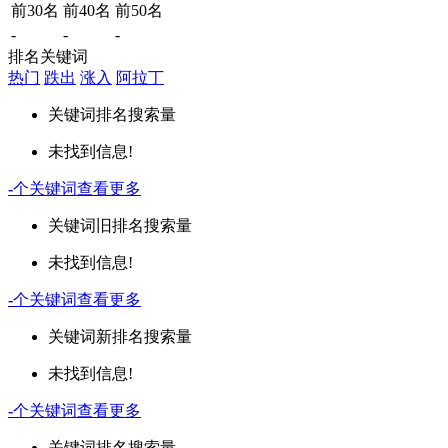
前30名
前40名
前50名
-
-
-
排名关键词
热门
跌出
涨入
阿拉丁
关键词
排名
搜索量
未找到信息!
-
个关键词
查看更多
关键词
旧排名
搜索量
未找到信息!
-
个关键词
查看更多
关键词
新排名
搜索量
未找到信息!
-
个关键词
查看更多
关键词
排名
搜索量