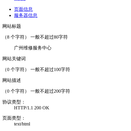
页面信息
服务器信息
网站标题
（
8
个字符） 一般不超过80字符
广州维修服务中心
网站关键词
（
0
个字符） 一般不超过100字符
网站描述
（
0
个字符） 一般不超过200字符
协议类型：
HTTP/1.1 200 OK
页面类型：
text/html