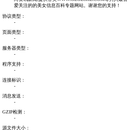
爱关注的的美女信息百科专题网站。谢谢您的支持！
协议类型：
-
页面类型：
-
服务器类型：
-
程序支持：
-
连接标识：
-
消息发送：
-
GZIP检测：
-
源文件大小：