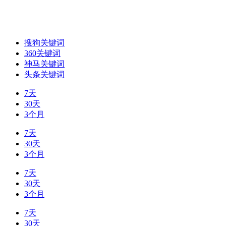
搜狗关键词
360关键词
神马关键词
头条关键词
7天
30天
3个月
7天
30天
3个月
7天
30天
3个月
7天
30天