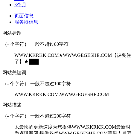
3个月
页面信息
服务器信息
网站标题
（
-
个字符） 一般不超过80字符
WWW.KKRKK.COM★WWW.GEGESHE.COM【被夹住
了】★███
网站关键词
（
-
个字符） 一般不超过100字符
WWW.KKRKK.COM,WWW.GEGESHE.COM
网站描述
（
-
个字符） 一般不超过200字符
以最快的更新速度为您提供WWW.KKRKK.COM最新时
尚资讯新闻,提供各类WWW.GEGESHE.COM等男人最喜