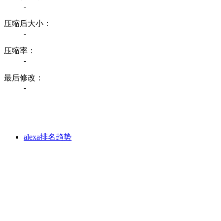
-
压缩后大小：
-
压缩率：
-
最后修改：
-
alexa排名趋势