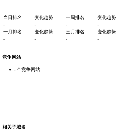
当日排名
变化趋势
一周排名
变化趋势
-
-
-
-
一月排名
变化趋势
三月排名
变化趋势
-
-
-
-
竞争网站
-
个竞争网站
相关子域名