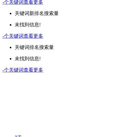
-
个关键词
查看更多
关键词
新排名
搜索量
未找到信息!
-
个关键词
查看更多
关键词
排名
搜索量
未找到信息!
-
个关键词
查看更多