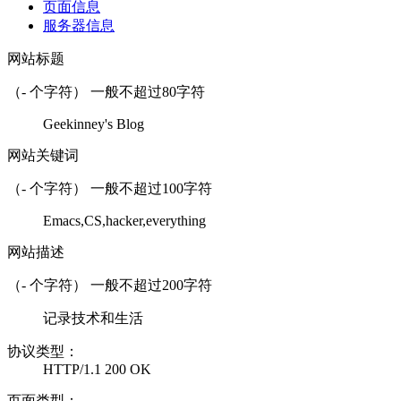
页面信息
服务器信息
网站标题
（
-
个字符） 一般不超过80字符
Geekinney's Blog
网站关键词
（
-
个字符） 一般不超过100字符
Emacs,CS,hacker,everything
网站描述
（
-
个字符） 一般不超过200字符
记录技术和生活
协议类型：
HTTP/1.1 200 OK
页面类型：