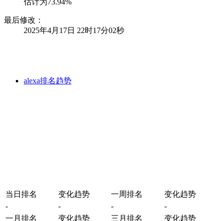
估计为73.94%
最后修改：
2025年4月17日 22时17分02秒
alexa排名趋势
当日排名
变化趋势
一周排名
变化趋势
-
-
-
-
一月排名
变化趋势
三月排名
变化趋势