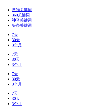
搜狗关键词
360关键词
神马关键词
头条关键词
7天
30天
3个月
7天
30天
3个月
7天
30天
3个月
7天
30天
3个月