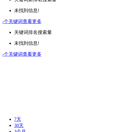
未找到信息!
-
个关键词
查看更多
关键词
排名
搜索量
未找到信息!
-
个关键词
查看更多
7天
30天
3个月