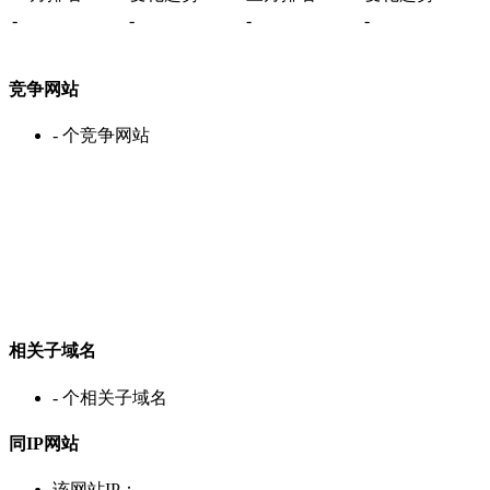
-
-
-
-
竞争网站
-
个竞争网站
相关子域名
-
个相关子域名
同IP网站
该网站IP：
-