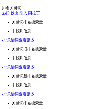
-
-
-
排名关键词
热门
跌出
涨入
阿拉丁
关键词
排名
搜索量
未找到信息!
-
个关键词
查看更多
关键词
旧排名
搜索量
未找到信息!
-
个关键词
查看更多
关键词
新排名
搜索量
未找到信息!
-
个关键词
查看更多
关键词
排名
搜索量