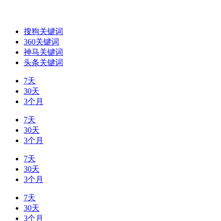
搜狗关键词
360关键词
神马关键词
头条关键词
7天
30天
3个月
7天
30天
3个月
7天
30天
3个月
7天
30天
3个月