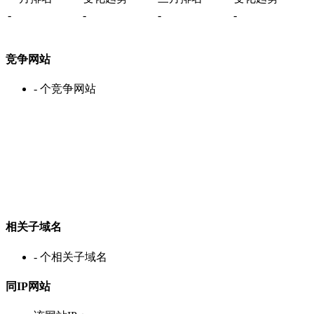
-
-
-
-
竞争网站
-
个竞争网站
相关子域名
-
个相关子域名
同IP网站