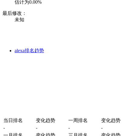
估计为0.00%
最后修改：
未知
alexa排名趋势
当日排名
变化趋势
一周排名
变化趋势
-
-
-
-
一月排名
变化趋势
三月排名
变化趋势