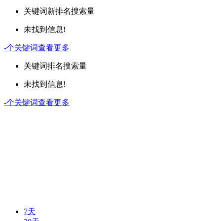
关键词
新排名
搜索量
未找到信息!
-
个关键词
查看更多
关键词
排名
搜索量
未找到信息!
-
个关键词
查看更多
7天