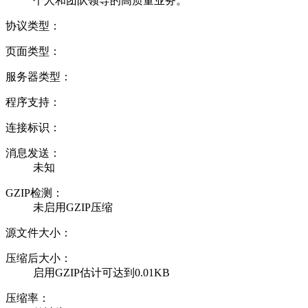
个人和团队领导的高质量业务。
协议类型：
页面类型：
服务器类型：
程序支持：
连接标识：
消息发送：
未知
GZIP检测：
未启用GZIP压缩
源文件大小：
压缩后大小：
启用GZIP估计可达到0.01KB
压缩率：