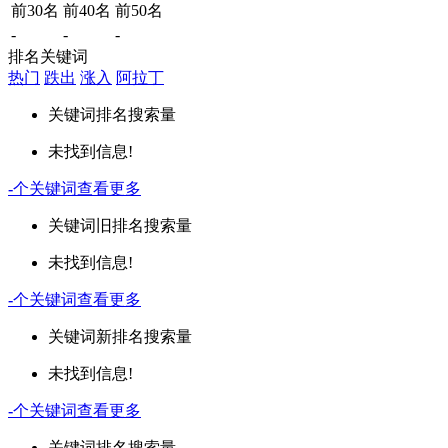
前30名
前40名
前50名
-
-
-
排名关键词
热门
跌出
涨入
阿拉丁
关键词
排名
搜索量
未找到信息!
-
个关键词
查看更多
关键词
旧排名
搜索量
未找到信息!
-
个关键词
查看更多
关键词
新排名
搜索量
未找到信息!
-
个关键词
查看更多
关键词
排名
搜索量