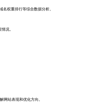
子域名权重排行等综合数据分析。
案情况。
解网站表现和优化方向。