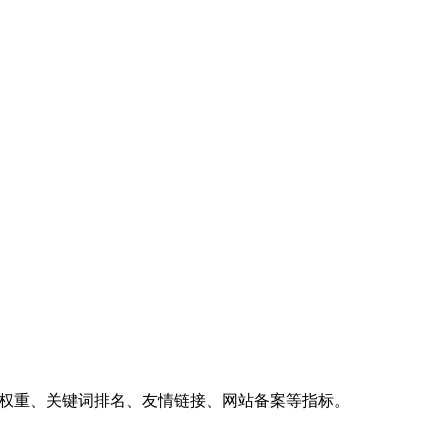
、权重、关键词排名、友情链接、网站备案等指标。