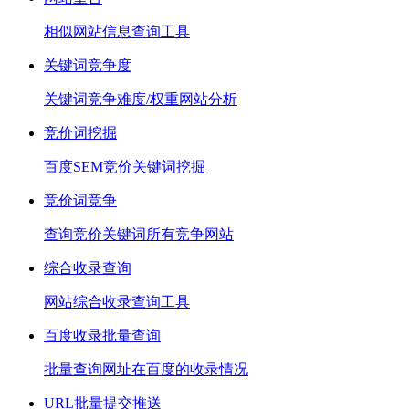
相似网站信息查询工具
关键词竞争度
关键词竞争难度/权重网站分析
竞价词挖掘
百度SEM竞价关键词挖掘
竞价词竞争
查询竞价关键词所有竞争网站
综合收录查询
网站综合收录查询工具
百度收录批量查询
批量查询网址在百度的收录情况
URL批量提交推送