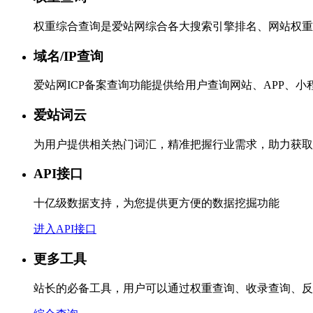
权重综合查询是爱站网综合各大搜索引擎排名、网站权重
域名/IP查询
爱站网ICP备案查询功能提供给用户查询网站、APP、
爱站词云
为用户提供相关热门词汇，精准把握行业需求，助力获取
API接口
十亿级数据支持，为您提供更方便的数据挖掘功能
进入API接口
更多工具
站长的必备工具，用户可以通过权重查询、收录查询、反