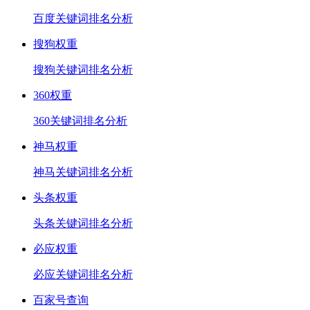
百度关键词排名分析
搜狗权重
搜狗关键词排名分析
360权重
360关键词排名分析
神马权重
神马关键词排名分析
头条权重
头条关键词排名分析
必应权重
必应关键词排名分析
百家号查询