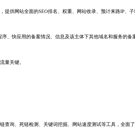
，提供网站全面的SEO排名、权重、网站收录、预计来路IP、
小程序、快应用的备案情况、信息及该主体下其他域名和服务的备
流量关键。
链查询、死链检测、关键词挖掘、网站速度测试等工具，全面了