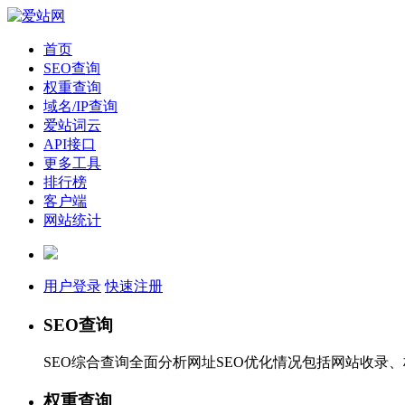
首页
SEO查询
权重查询
域名/IP查询
爱站词云
API接口
更多工具
排行榜
客户端
网站统计
用户登录
快速注册
SEO查询
SEO综合查询全面分析网址SEO优化情况包括网站收录
权重查询