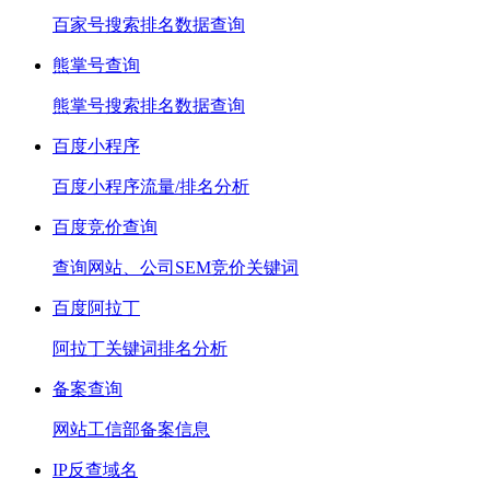
百家号搜索排名数据查询
熊掌号查询
熊掌号搜索排名数据查询
百度小程序
百度小程序流量/排名分析
百度竞价查询
查询网站、公司SEM竞价关键词
百度阿拉丁
阿拉丁关键词排名分析
备案查询
网站工信部备案信息
IP反查域名