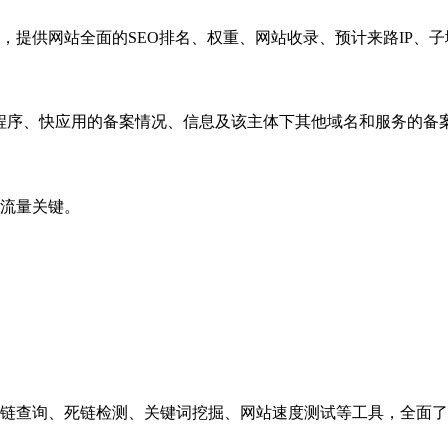
，提供网站全面的SEO排名、权重、网站收录、预计来路IP、
小程序、快应用的备案情况、信息及该主体下其他域名和服务的备
流量关键。
链查询、死链检测、关键词挖掘、网站速度测试等工具，全面了