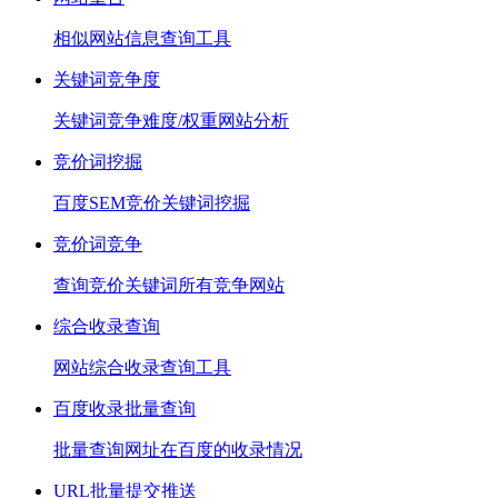
相似网站信息查询工具
关键词竞争度
关键词竞争难度/权重网站分析
竞价词挖掘
百度SEM竞价关键词挖掘
竞价词竞争
查询竞价关键词所有竞争网站
综合收录查询
网站综合收录查询工具
百度收录批量查询
批量查询网址在百度的收录情况
URL批量提交推送