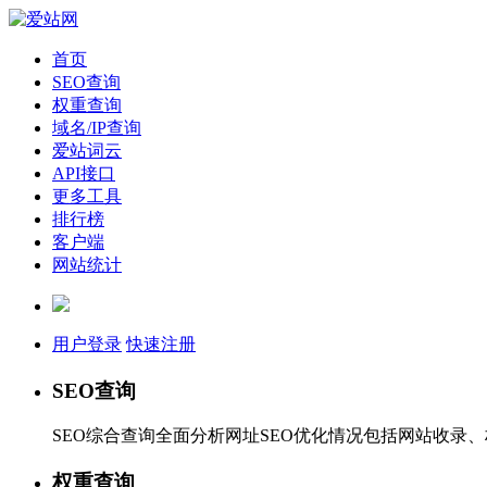
首页
SEO查询
权重查询
域名/IP查询
爱站词云
API接口
更多工具
排行榜
客户端
网站统计
用户登录
快速注册
SEO查询
SEO综合查询全面分析网址SEO优化情况包括网站收录
权重查询