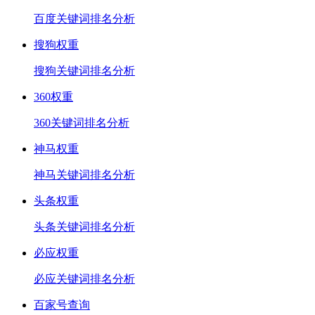
百度关键词排名分析
搜狗权重
搜狗关键词排名分析
360权重
360关键词排名分析
神马权重
神马关键词排名分析
头条权重
头条关键词排名分析
必应权重
必应关键词排名分析
百家号查询