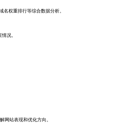
子域名权重排行等综合数据分析。
案情况。
解网站表现和优化方向。