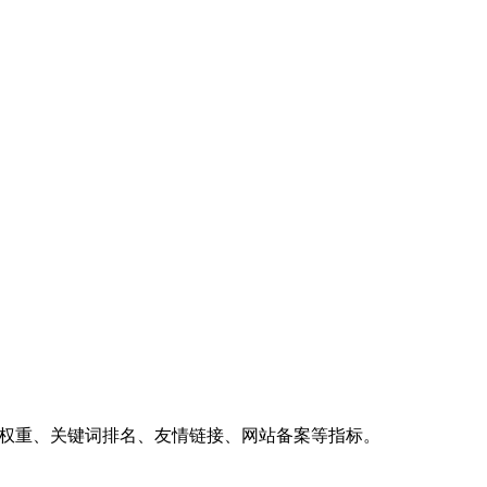
、权重、关键词排名、友情链接、网站备案等指标。