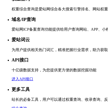
权重综合查询是爱站网综合各大搜索引擎排名、网站权重
域名/IP查询
爱站网ICP备案查询功能提供给用户查询网站、APP、
爱站词云
为用户提供相关热门词汇，精准把握行业需求，助力获取
API接口
十亿级数据支持，为您提供更方便的数据挖掘功能
进入API接口
更多工具
站长的必备工具，用户可以通过权重查询、收录查询、反