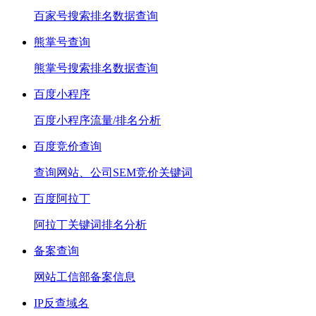
百家号搜索排名数据查询
熊掌号查询
熊掌号搜索排名数据查询
百度小程序
百度小程序流量/排名分析
百度竞价查询
查询网站、公司SEM竞价关键词
百度阿拉丁
阿拉丁关键词排名分析
备案查询
网站工信部备案信息
IP反查域名