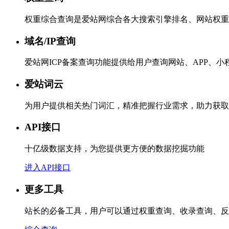
权重综合查询是爱站网综合各大搜索引擎排名、网站权重
域名/IP查询
爱站网ICP备案查询功能提供给用户查询网站、APP、
爱站词云
为用户提供相关热门词汇，精准把握行业需求，助力获取
API接口
十亿级数据支持，为您提供更方便的数据挖掘功能
进入API接口
更多工具
站长的必备工具，用户可以通过权重查询、收录查询、反