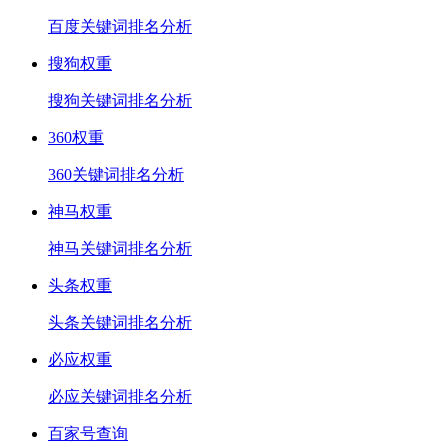
百度关键词排名分析
搜狗权重
搜狗关键词排名分析
360权重
360关键词排名分析
神马权重
神马关键词排名分析
头条权重
头条关键词排名分析
必应权重
必应关键词排名分析
百家号查询