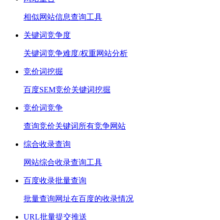
相似网站信息查询工具
关键词竞争度
关键词竞争难度/权重网站分析
竞价词挖掘
百度SEM竞价关键词挖掘
竞价词竞争
查询竞价关键词所有竞争网站
综合收录查询
网站综合收录查询工具
百度收录批量查询
批量查询网址在百度的收录情况
URL批量提交推送