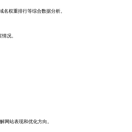
子域名权重排行等综合数据分析。
案情况。
解网站表现和优化方向。