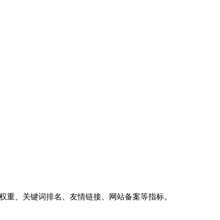
、权重、关键词排名、友情链接、网站备案等指标。