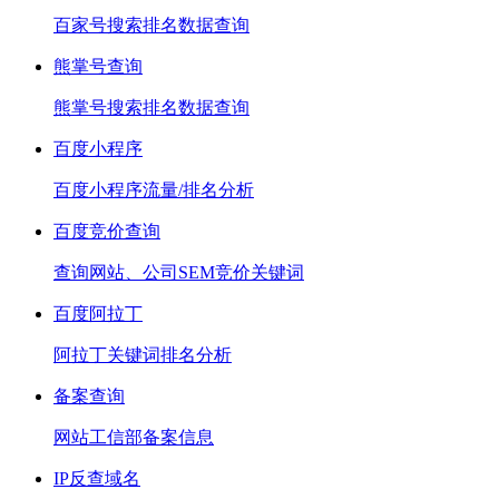
百家号搜索排名数据查询
熊掌号查询
熊掌号搜索排名数据查询
百度小程序
百度小程序流量/排名分析
百度竞价查询
查询网站、公司SEM竞价关键词
百度阿拉丁
阿拉丁关键词排名分析
备案查询
网站工信部备案信息
IP反查域名