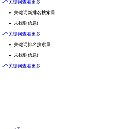
-
个关键词
查看更多
关键词
新排名
搜索量
未找到信息!
-
个关键词
查看更多
关键词
排名
搜索量
未找到信息!
-
个关键词
查看更多