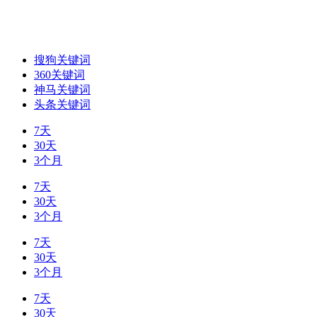
搜狗关键词
360关键词
神马关键词
头条关键词
7天
30天
3个月
7天
30天
3个月
7天
30天
3个月
7天
30天