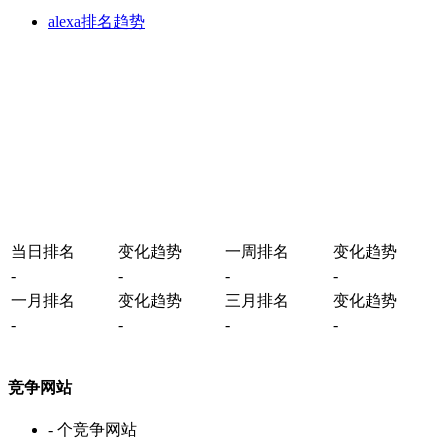
alexa排名趋势
当日排名
变化趋势
一周排名
变化趋势
-
-
-
-
一月排名
变化趋势
三月排名
变化趋势
-
-
-
-
竞争网站
-
个竞争网站