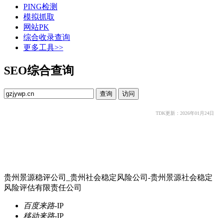
PING检测
模拟抓取
网站PK
综合收录查询
更多工具>>
SEO综合查询
TDK更新：2026年01月24日
贵州景源稳评公司_贵州社会稳定风险公司-贵州景源社会稳定
风险评估有限责任公司
百度来路
-
IP
移动来路
-
IP