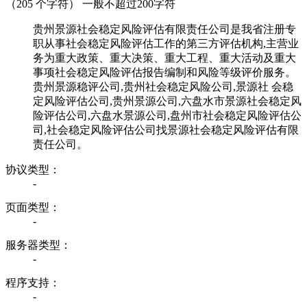
（
205
个字符） 一般不超过200字符
贵州景源社会稳定风险评估有限责任公司是我省注册专
职从事社会稳定风险评估工作的第三方评估机构,主营业
务为重大政策、重大决策、重大工程、重大活动及重大
事项社会稳定风险评估报告编制和风险等级评价服务。
贵州景源稳评公司,贵州社会稳定风险公司,景源社 会稳
定风险评估公司,贵州景源公司,六盘水市景源社会稳定风
险评估公司,六盘水景源公司,盘州市社会稳定风险评估公
司,社会稳定风险评估公司找景源社会稳定风险评估有限
责任公司。
协议类型：
-
页面类型：
-
服务器类型：
-
程序支持：
-