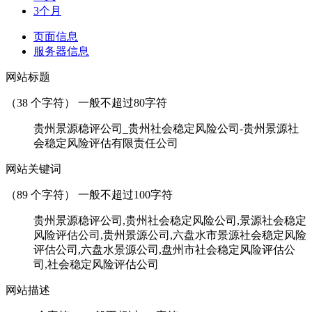
3个月
页面信息
服务器信息
网站标题
（
38
个字符） 一般不超过80字符
贵州景源稳评公司_贵州社会稳定风险公司-贵州景源社
会稳定风险评估有限责任公司
网站关键词
（
89
个字符） 一般不超过100字符
贵州景源稳评公司,贵州社会稳定风险公司,景源社会稳定
风险评估公司,贵州景源公司,六盘水市景源社会稳定风险
评估公司,六盘水景源公司,盘州市社会稳定风险评估公
司,社会稳定风险评估公司
网站描述