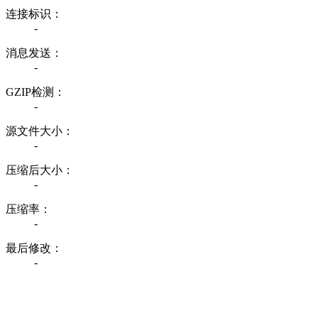
连接标识：
-
消息发送：
-
GZIP检测：
-
源文件大小：
-
压缩后大小：
-
压缩率：
-
最后修改：
-