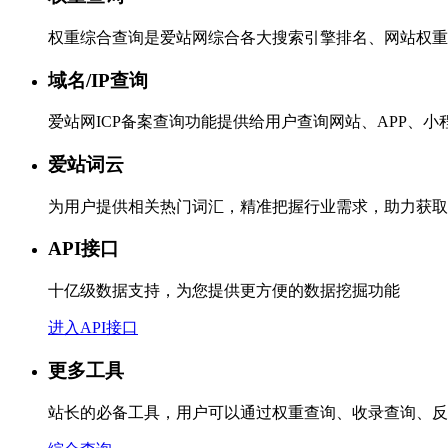
权重综合查询是爱站网综合各大搜索引擎排名、网站权重
域名/IP查询
爱站网ICP备案查询功能提供给用户查询网站、APP、
爱站词云
为用户提供相关热门词汇，精准把握行业需求，助力获取
API接口
十亿级数据支持，为您提供更方便的数据挖掘功能
进入API接口
更多工具
站长的必备工具，用户可以通过权重查询、收录查询、反