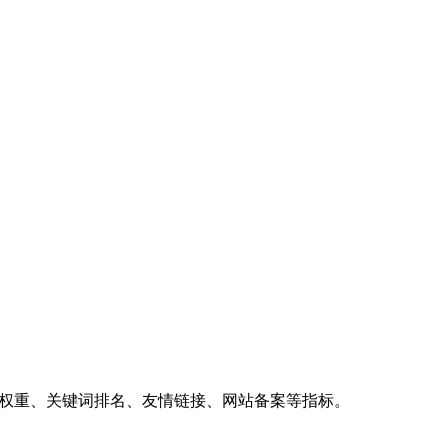
、权重、关键词排名、友情链接、网站备案等指标。