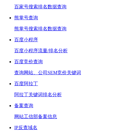
百家号搜索排名数据查询
熊掌号查询
熊掌号搜索排名数据查询
百度小程序
百度小程序流量/排名分析
百度竞价查询
查询网站、公司SEM竞价关键词
百度阿拉丁
阿拉丁关键词排名分析
备案查询
网站工信部备案信息
IP反查域名