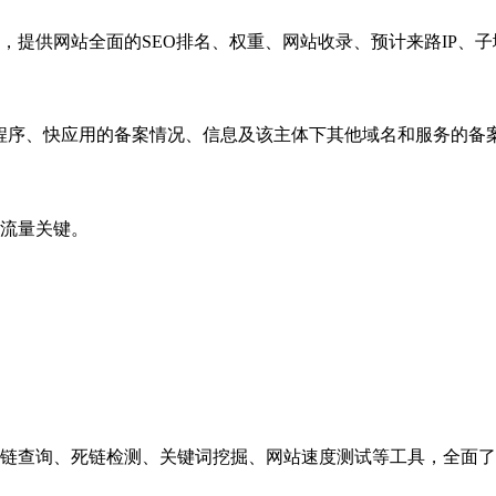
，提供网站全面的SEO排名、权重、网站收录、预计来路IP、
小程序、快应用的备案情况、信息及该主体下其他域名和服务的备
流量关键。
链查询、死链检测、关键词挖掘、网站速度测试等工具，全面了