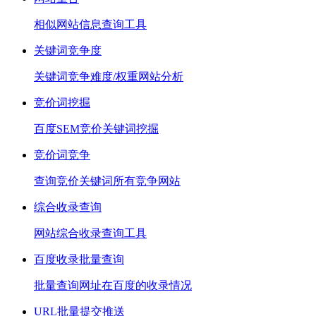
相似网站信息查询工具
关键词竞争度
关键词竞争难度/权重网站分析
竞价词挖掘
百度SEM竞价关键词挖掘
竞价词竞争
查询竞价关键词所有竞争网站
综合收录查询
网站综合收录查询工具
百度收录批量查询
批量查询网址在百度的收录情况
URL批量提交推送