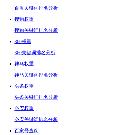
百度关键词排名分析
搜狗权重
搜狗关键词排名分析
360权重
360关键词排名分析
神马权重
神马关键词排名分析
头条权重
头条关键词排名分析
必应权重
必应关键词排名分析
百家号查询