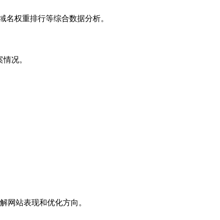
子域名权重排行等综合数据分析。
案情况。
解网站表现和优化方向。