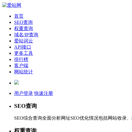
首页
SEO查询
权重查询
域名/IP查询
爱站词云
API接口
更多工具
排行榜
客户端
网站统计
用户登录
快速注册
SEO查询
SEO综合查询全面分析网址SEO优化情况包括网站收录
权重查询