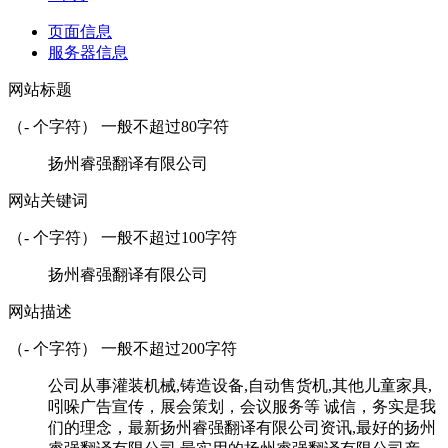
页面信息
服务器信息
网站标题
（
-
个字符） 一般不超过80字符
扬州睿强翻译有限公司
网站关键词
（
-
个字符） 一般不超过100字符
扬州睿强翻译有限公司
网站描述
（
-
个字符） 一般不超过200字符
公司从事灌装机械,铸造设备,自动售货机,其他儿童家具,
吲哚广告宣传，展会策划，会议服务等 诚信，务实是我
们的理念，最新扬州睿强翻译有限公司资讯,最好的扬州