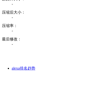
-
压缩后大小：
-
压缩率：
-
最后修改：
-
alexa排名趋势