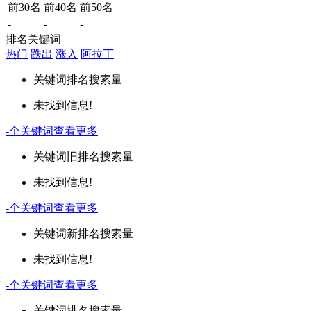
前30名
前40名
前50名
-
-
-
排名关键词
热门
跌出
涨入
阿拉丁
关键词
排名
搜索量
未找到信息!
-
个关键词
查看更多
关键词
旧排名
搜索量
未找到信息!
-
个关键词
查看更多
关键词
新排名
搜索量
未找到信息!
-
个关键词
查看更多
关键词
排名
搜索量