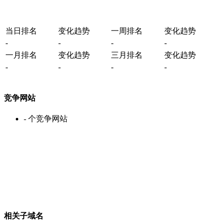
当日排名
变化趋势
一周排名
变化趋势
-
-
-
-
一月排名
变化趋势
三月排名
变化趋势
-
-
-
-
竞争网站
-
个竞争网站
相关子域名