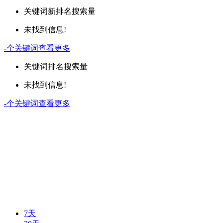
关键词
新排名
搜索量
未找到信息!
-
个关键词
查看更多
关键词
排名
搜索量
未找到信息!
-
个关键词
查看更多
7天