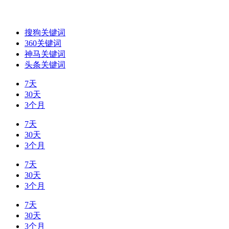
搜狗关键词
360关键词
神马关键词
头条关键词
7天
30天
3个月
7天
30天
3个月
7天
30天
3个月
7天
30天
3个月