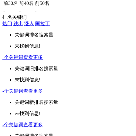
前30名
前40名
前50名
-
-
-
排名关键词
热门
跌出
涨入
阿拉丁
关键词
排名
搜索量
未找到信息!
-
个关键词
查看更多
关键词
旧排名
搜索量
未找到信息!
-
个关键词
查看更多
关键词
新排名
搜索量
未找到信息!
-
个关键词
查看更多
关键词
排名
搜索量