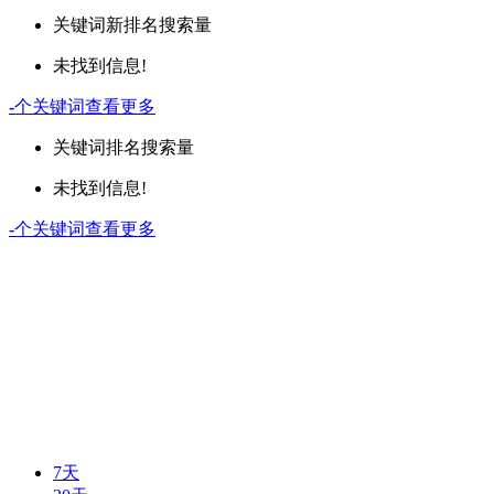
关键词
新排名
搜索量
未找到信息!
-
个关键词
查看更多
关键词
排名
搜索量
未找到信息!
-
个关键词
查看更多
7天