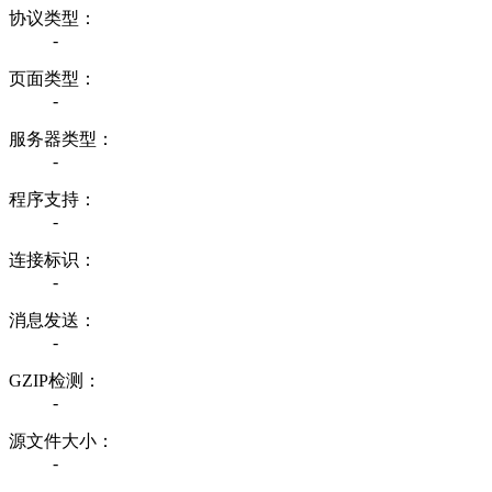
协议类型：
-
页面类型：
-
服务器类型：
-
程序支持：
-
连接标识：
-
消息发送：
-
GZIP检测：
-
源文件大小：
-