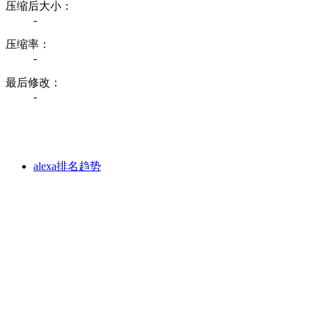
压缩后大小：
-
压缩率：
-
最后修改：
-
alexa排名趋势