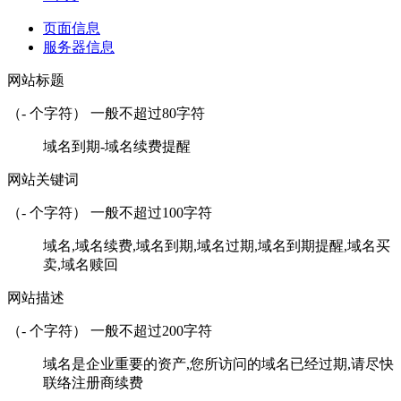
页面信息
服务器信息
网站标题
（
-
个字符） 一般不超过80字符
域名到期-域名续费提醒
网站关键词
（
-
个字符） 一般不超过100字符
域名,域名续费,域名到期,域名过期,域名到期提醒,域名买
卖,域名赎回
网站描述
（
-
个字符） 一般不超过200字符
域名是企业重要的资产,您所访问的域名已经过期,请尽快
联络注册商续费