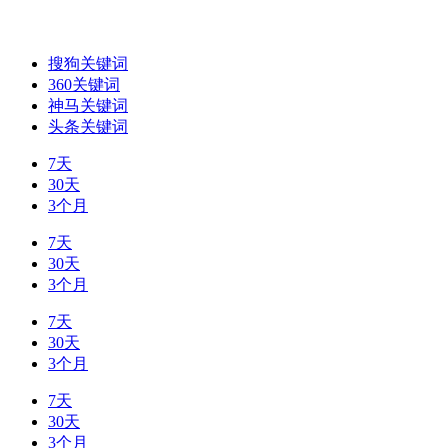
搜狗关键词
360关键词
神马关键词
头条关键词
7天
30天
3个月
7天
30天
3个月
7天
30天
3个月
7天
30天
3个月