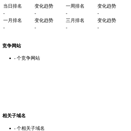
当日排名
变化趋势
一周排名
变化趋势
-
-
-
-
一月排名
变化趋势
三月排名
变化趋势
-
-
-
-
竞争网站
-
个竞争网站
相关子域名
-
个相关子域名