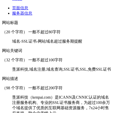
页面信息
服务器信息
网站标题
（
20
个字符） 一般不超过80字符
域名-SSL证书-网站域名超过服务期提醒
网站关键词
（
32
个字符） 一般不超过100字符
垦派科技,域名注册,域名查询,SSL证书,SSL,免费SSL证书
网站描述
（
98
个字符） 一般不超过200字符
垦派科技（kenpai.com）是ICANN及CNNIC认证的域名
注册服务机构、专业的SSL证书服务商，为超过100余万
个域名提供了优质的互联网基础资源服务，7x24小时售