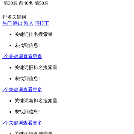
前30名
前40名
前50名
-
-
-
排名关键词
热门
跌出
涨入
阿拉丁
关键词
排名
搜索量
未找到信息!
-
个关键词
查看更多
关键词
旧排名
搜索量
未找到信息!
-
个关键词
查看更多
关键词
新排名
搜索量
未找到信息!
-
个关键词
查看更多
关键词
排名
搜索量