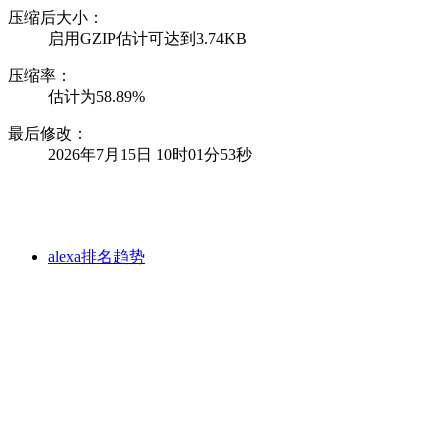
压缩后大小：
启用GZIP估计可达到3.74KB
压缩率：
估计为58.89%
最后修改：
2026年7月15日 10时01分53秒
alexa排名趋势