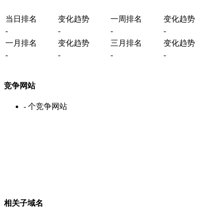
当日排名
变化趋势
一周排名
变化趋势
-
-
-
-
一月排名
变化趋势
三月排名
变化趋势
-
-
-
-
竞争网站
-
个竞争网站
相关子域名