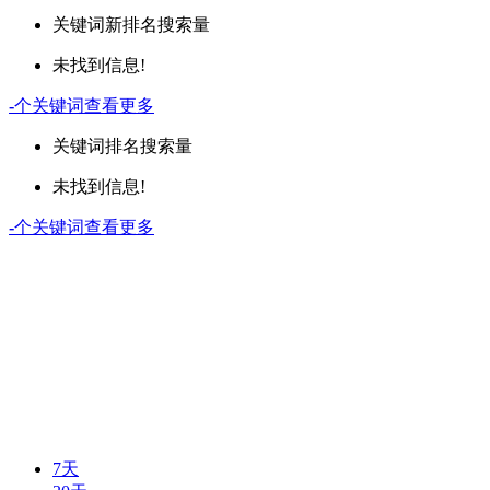
关键词
新排名
搜索量
未找到信息!
-
个关键词
查看更多
关键词
排名
搜索量
未找到信息!
-
个关键词
查看更多
7天