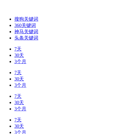
搜狗关键词
360关键词
神马关键词
头条关键词
7天
30天
3个月
7天
30天
3个月
7天
30天
3个月
7天
30天
3个月