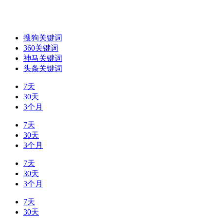
搜狗关键词
360关键词
神马关键词
头条关键词
7天
30天
3个月
7天
30天
3个月
7天
30天
3个月
7天
30天