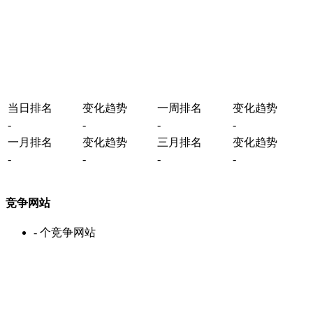
当日排名
变化趋势
一周排名
变化趋势
-
-
-
-
一月排名
变化趋势
三月排名
变化趋势
-
-
-
-
竞争网站
-
个竞争网站