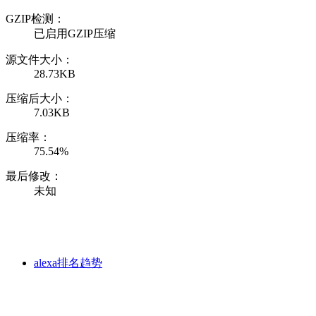
GZIP检测：
已启用GZIP压缩
源文件大小：
28.73KB
压缩后大小：
7.03KB
压缩率：
75.54%
最后修改：
未知
alexa排名趋势