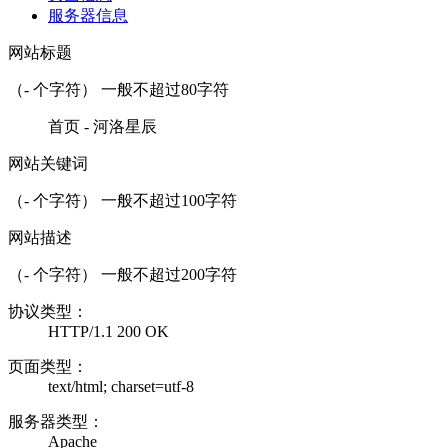
服务器信息
网站标题
（
-
个字符） 一般不超过80字符
首页 - 河洛星辰
网站关键词
（
-
个字符） 一般不超过100字符
网站描述
（
-
个字符） 一般不超过200字符
协议类型：
HTTP/1.1 200 OK
页面类型：
text/html; charset=utf-8
服务器类型：
Apache