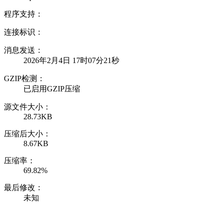
程序支持：
连接标识：
消息发送：
2026年2月4日 17时07分21秒
GZIP检测：
已启用GZIP压缩
源文件大小：
28.73KB
压缩后大小：
8.67KB
压缩率：
69.82%
最后修改：
未知