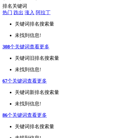
排名关键词
热门
跌出
涨入
阿拉丁
关键词
排名
搜索量
未找到信息!
308
个关键词
查看更多
关键词
旧排名
搜索量
未找到信息!
67
个关键词
查看更多
关键词
新排名
搜索量
未找到信息!
86
个关键词
查看更多
关键词
排名
搜索量
未找到信息!