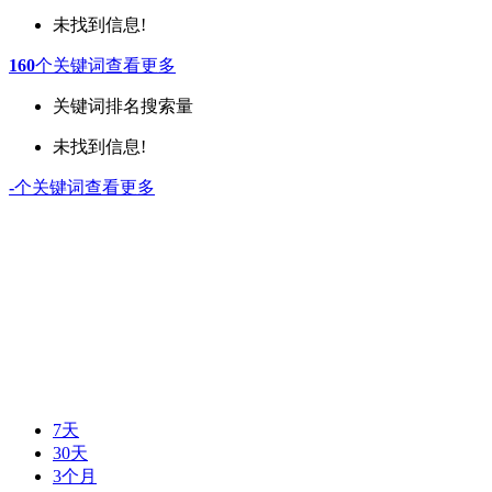
未找到信息!
160
个关键词
查看更多
关键词
排名
搜索量
未找到信息!
-
个关键词
查看更多
7天
30天
3个月