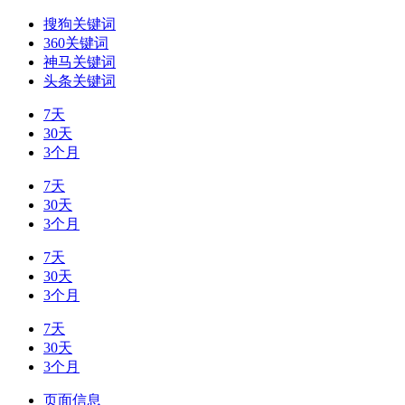
搜狗关键词
360关键词
神马关键词
头条关键词
7天
30天
3个月
7天
30天
3个月
7天
30天
3个月
7天
30天
3个月
页面信息