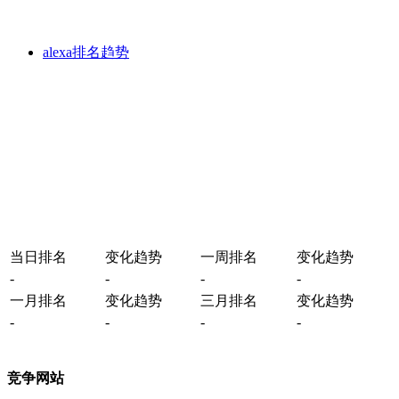
alexa排名趋势
当日排名
变化趋势
一周排名
变化趋势
-
-
-
-
一月排名
变化趋势
三月排名
变化趋势
-
-
-
-
竞争网站