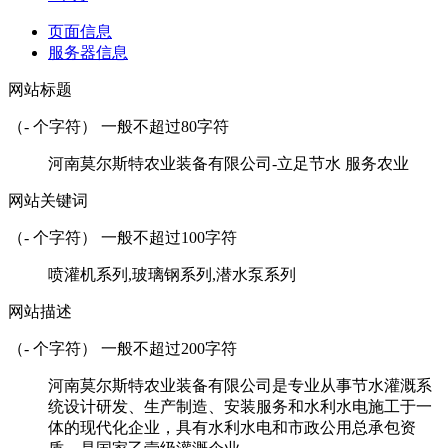
页面信息
服务器信息
网站标题
（
-
个字符） 一般不超过80字符
河南莫尔斯特农业装备有限公司-立足节水 服务农业
网站关键词
（
-
个字符） 一般不超过100字符
喷灌机系列,玻璃钢系列,潜水泵系列
网站描述
（
-
个字符） 一般不超过200字符
河南莫尔斯特农业装备有限公司是专业从事节水灌溉系
统设计研发、生产制造、安装服务和水利水电施工于一
体的现代化企业，具有水利水电和市政公用总承包资