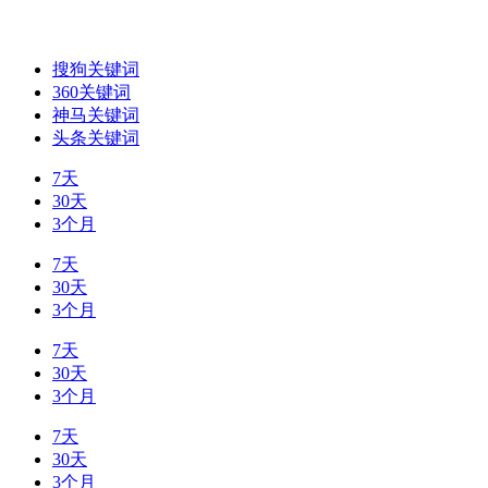
搜狗关键词
360关键词
神马关键词
头条关键词
7天
30天
3个月
7天
30天
3个月
7天
30天
3个月
7天
30天
3个月