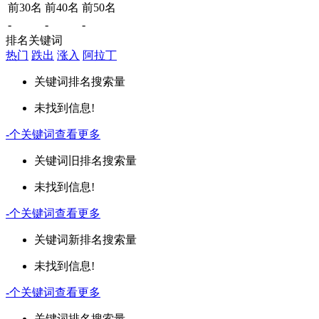
前30名
前40名
前50名
-
-
-
排名关键词
热门
跌出
涨入
阿拉丁
关键词
排名
搜索量
未找到信息!
-
个关键词
查看更多
关键词
旧排名
搜索量
未找到信息!
-
个关键词
查看更多
关键词
新排名
搜索量
未找到信息!
-
个关键词
查看更多
关键词
排名
搜索量