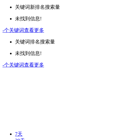
关键词
新排名
搜索量
未找到信息!
-
个关键词
查看更多
关键词
排名
搜索量
未找到信息!
-
个关键词
查看更多
7天