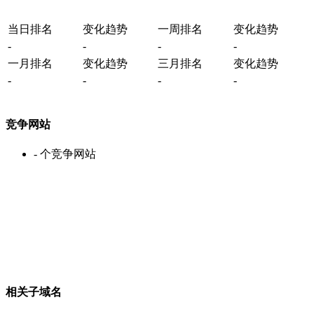
当日排名
变化趋势
一周排名
变化趋势
-
-
-
-
一月排名
变化趋势
三月排名
变化趋势
-
-
-
-
竞争网站
-
个竞争网站
相关子域名