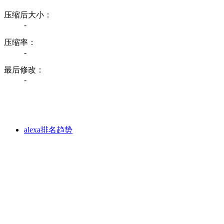
压缩后大小：
-
压缩率：
-
最后修改：
-
alexa排名趋势