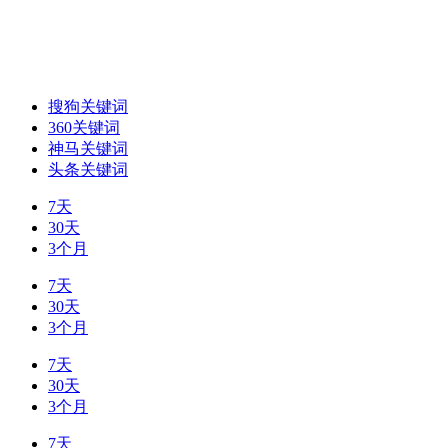
搜狗关键词
360关键词
神马关键词
头条关键词
7天
30天
3个月
7天
30天
3个月
7天
30天
3个月
7天