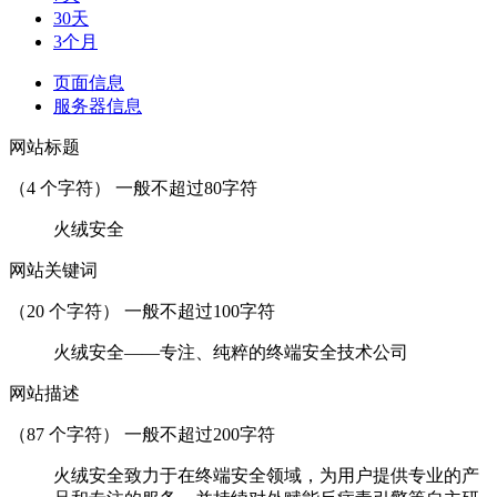
30天
3个月
页面信息
服务器信息
网站标题
（
4
个字符） 一般不超过80字符
火绒安全
网站关键词
（
20
个字符） 一般不超过100字符
火绒安全——专注、纯粹的终端安全技术公司
网站描述
（
87
个字符） 一般不超过200字符
火绒安全致力于在终端安全领域，为用户提供专业的产