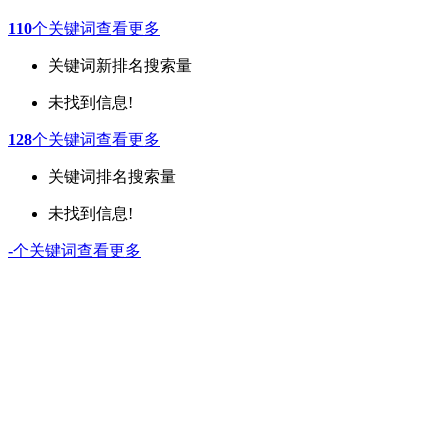
110
个关键词
查看更多
关键词
新排名
搜索量
未找到信息!
128
个关键词
查看更多
关键词
排名
搜索量
未找到信息!
-
个关键词
查看更多