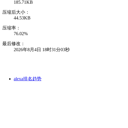
185.71KB
压缩后大小：
44.53KB
压缩率：
76.02%
最后修改：
2026年8月4日 18时31分03秒
alexa排名趋势