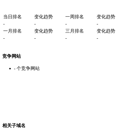
当日排名
变化趋势
一周排名
变化趋势
-
-
-
-
一月排名
变化趋势
三月排名
变化趋势
-
-
-
-
竞争网站
-
个竞争网站
相关子域名