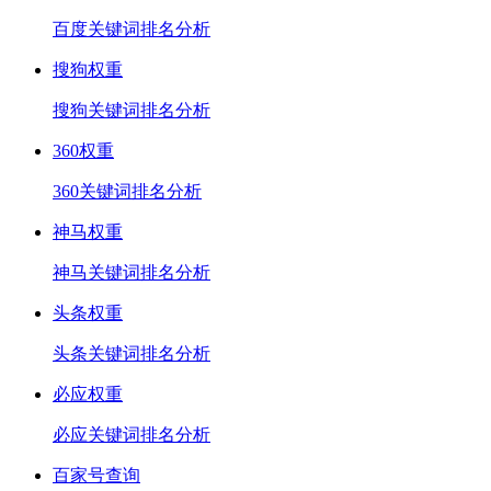
百度关键词排名分析
搜狗权重
搜狗关键词排名分析
360权重
360关键词排名分析
神马权重
神马关键词排名分析
头条权重
头条关键词排名分析
必应权重
必应关键词排名分析
百家号查询