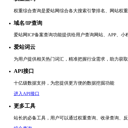
权重综合查询是爱站网综合各大搜索引擎排名、网站权重
域名/IP查询
爱站网ICP备案查询功能提供给用户查询网站、APP、
爱站词云
为用户提供相关热门词汇，精准把握行业需求，助力获取
API接口
十亿级数据支持，为您提供更方便的数据挖掘功能
进入API接口
更多工具
站长的必备工具，用户可以通过权重查询、收录查询、反