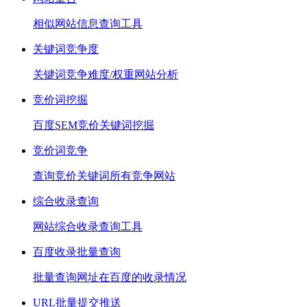
相似网站信息查询工具
关键词竞争度
关键词竞争难度/权重网站分析
竞价词挖掘
百度SEM竞价关键词挖掘
竞价词竞争
查询竞价关键词所有竞争网站
综合收录查询
网站综合收录查询工具
百度收录批量查询
批量查询网址在百度的收录情况
URL批量提交推送