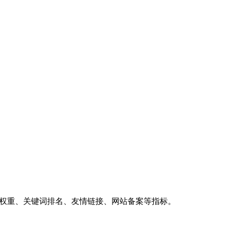
、权重、关键词排名、友情链接、网站备案等指标。