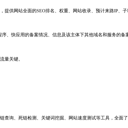
，提供网站全面的SEO排名、权重、网站收录、预计来路IP、
小程序、快应用的备案情况、信息及该主体下其他域名和服务的备
流量关键。
链查询、死链检测、关键词挖掘、网站速度测试等工具，全面了