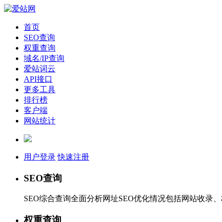
首页
SEO查询
权重查询
域名/IP查询
爱站词云
API接口
更多工具
排行榜
客户端
网站统计
用户登录
快速注册
SEO查询
SEO综合查询全面分析网址SEO优化情况包括网站收录
权重查询