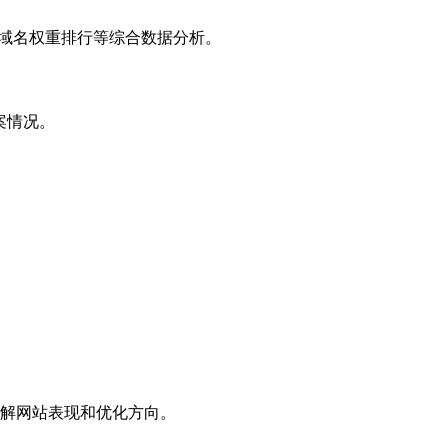
子域名权重排行等综合数据分析。
案情况。
解网站表现和优化方向。