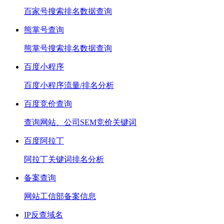
百家号搜索排名数据查询
熊掌号查询
熊掌号搜索排名数据查询
百度小程序
百度小程序流量/排名分析
百度竞价查询
查询网站、公司SEM竞价关键词
百度阿拉丁
阿拉丁关键词排名分析
备案查询
网站工信部备案信息
IP反查域名