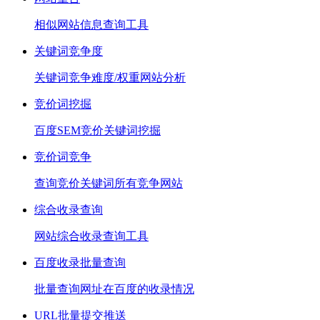
相似网站信息查询工具
关键词竞争度
关键词竞争难度/权重网站分析
竞价词挖掘
百度SEM竞价关键词挖掘
竞价词竞争
查询竞价关键词所有竞争网站
综合收录查询
网站综合收录查询工具
百度收录批量查询
批量查询网址在百度的收录情况
URL批量提交推送