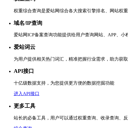
权重综合查询是爱站网综合各大搜索引擎排名、网站权重
域名/IP查询
爱站网ICP备案查询功能提供给用户查询网站、APP、
爱站词云
为用户提供相关热门词汇，精准把握行业需求，助力获取
API接口
十亿级数据支持，为您提供更方便的数据挖掘功能
进入API接口
更多工具
站长的必备工具，用户可以通过权重查询、收录查询、反