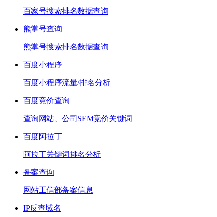
百家号搜索排名数据查询
熊掌号查询
熊掌号搜索排名数据查询
百度小程序
百度小程序流量/排名分析
百度竞价查询
查询网站、公司SEM竞价关键词
百度阿拉丁
阿拉丁关键词排名分析
备案查询
网站工信部备案信息
IP反查域名