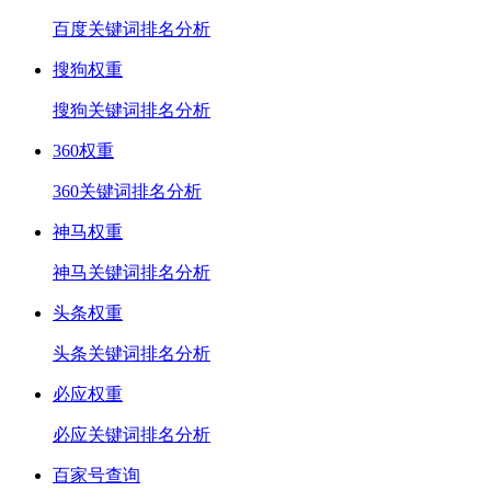
百度关键词排名分析
搜狗权重
搜狗关键词排名分析
360权重
360关键词排名分析
神马权重
神马关键词排名分析
头条权重
头条关键词排名分析
必应权重
必应关键词排名分析
百家号查询