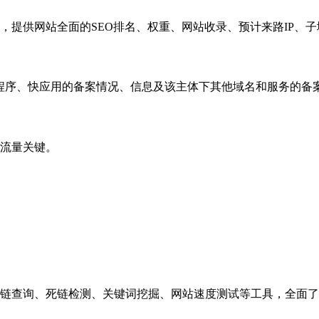
，提供网站全面的SEO排名、权重、网站收录、预计来路IP、
小程序、快应用的备案情况、信息及该主体下其他域名和服务的备
流量关键。
链查询、死链检测、关键词挖掘、网站速度测试等工具，全面了