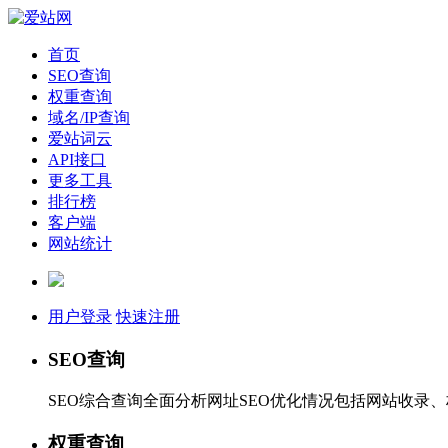
首页
SEO查询
权重查询
域名/IP查询
爱站词云
API接口
更多工具
排行榜
客户端
网站统计
用户登录
快速注册
SEO查询
SEO综合查询全面分析网址SEO优化情况包括网站收录
权重查询