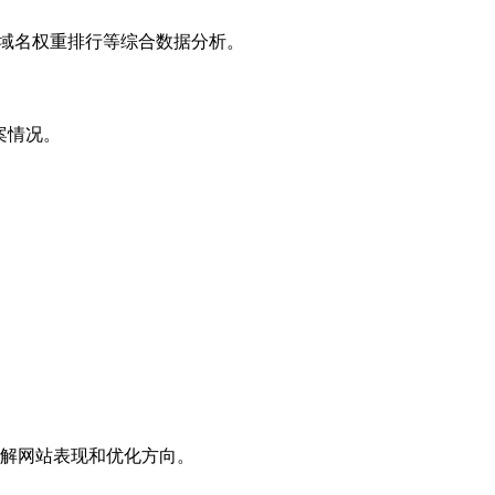
子域名权重排行等综合数据分析。
案情况。
解网站表现和优化方向。