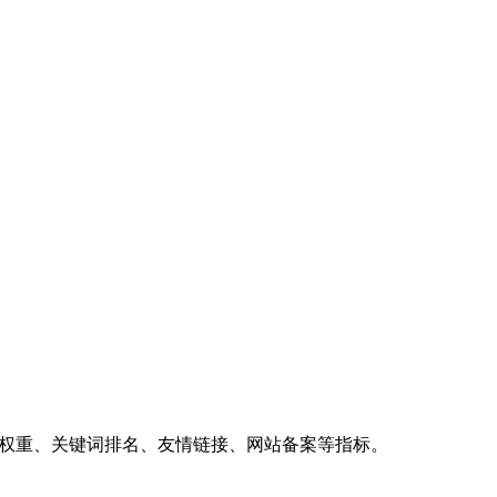
、权重、关键词排名、友情链接、网站备案等指标。