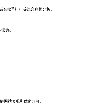
子域名权重排行等综合数据分析。
案情况。
解网站表现和优化方向。