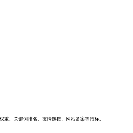
、权重、关键词排名、友情链接、网站备案等指标。