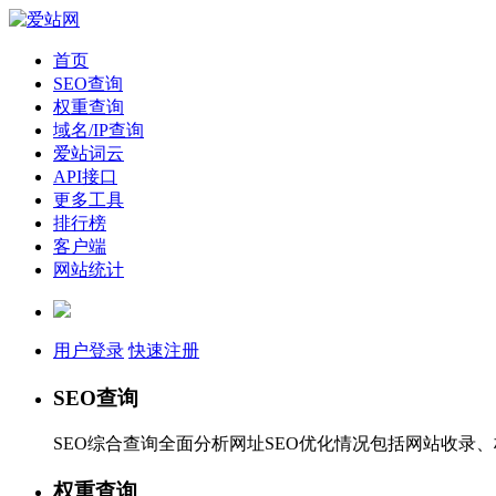
首页
SEO查询
权重查询
域名/IP查询
爱站词云
API接口
更多工具
排行榜
客户端
网站统计
用户登录
快速注册
SEO查询
SEO综合查询全面分析网址SEO优化情况包括网站收录
权重查询