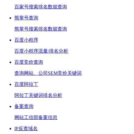
百家号搜索排名数据查询
熊掌号查询
熊掌号搜索排名数据查询
百度小程序
百度小程序流量/排名分析
百度竞价查询
查询网站、公司SEM竞价关键词
百度阿拉丁
阿拉丁关键词排名分析
备案查询
网站工信部备案信息
IP反查域名