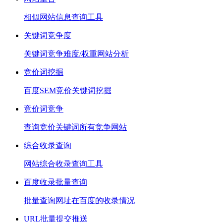
相似网站信息查询工具
关键词竞争度
关键词竞争难度/权重网站分析
竞价词挖掘
百度SEM竞价关键词挖掘
竞价词竞争
查询竞价关键词所有竞争网站
综合收录查询
网站综合收录查询工具
百度收录批量查询
批量查询网址在百度的收录情况
URL批量提交推送