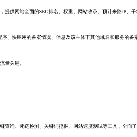
，提供网站全面的SEO排名、权重、网站收录、预计来路IP、
小程序、快应用的备案情况、信息及该主体下其他域名和服务的备
流量关键。
链查询、死链检测、关键词挖掘、网站速度测试等工具，全面了