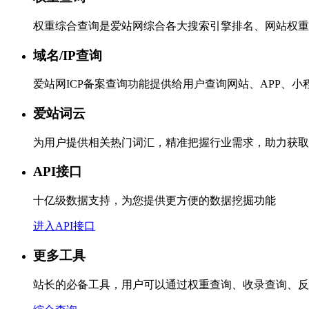
权重综合查询是爱站网综合各大搜索引擎排名、网站权重
域名/IP查询
爱站网ICP备案查询功能提供给用户查询网站、APP、
爱站词云
为用户提供相关热门词汇，精准把握行业需求，助力获取
API接口
十亿级数据支持，为您提供更方便的数据挖掘功能
进入API接口
更多工具
站长的必备工具，用户可以通过权重查询、收录查询、反