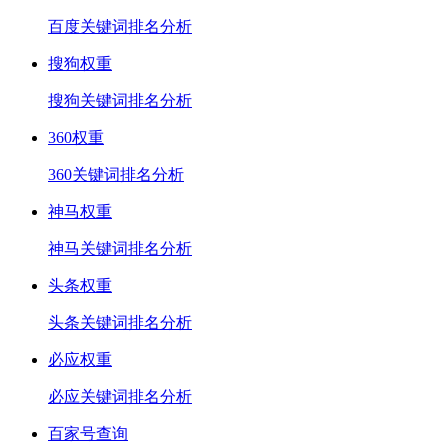
百度关键词排名分析
搜狗权重
搜狗关键词排名分析
360权重
360关键词排名分析
神马权重
神马关键词排名分析
头条权重
头条关键词排名分析
必应权重
必应关键词排名分析
百家号查询