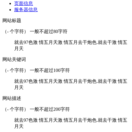
页面信息
服务器信息
网站标题
（
-
个字符） 一般不超过80字符
就去97色激 情五月天激 情五月去干炮色.就去干激 情五
月天
网站关键词
（
-
个字符） 一般不超过100字符
就去97色激 情五月天激 情五月去干炮色.就去干激 情五
月天
网站描述
（
-
个字符） 一般不超过200字符
就去97色激 情五月天激 情五月去干炮色.就去干激 情五
月天