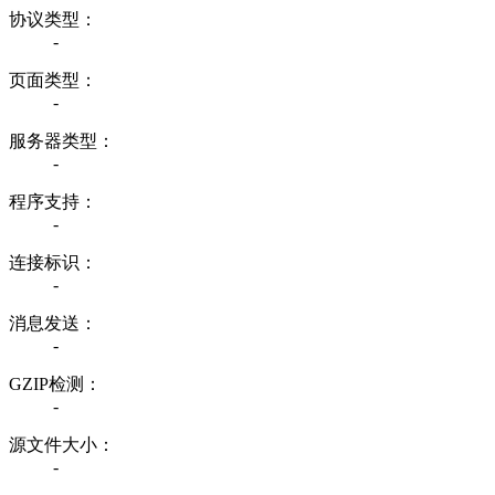
协议类型：
-
页面类型：
-
服务器类型：
-
程序支持：
-
连接标识：
-
消息发送：
-
GZIP检测：
-
源文件大小：
-