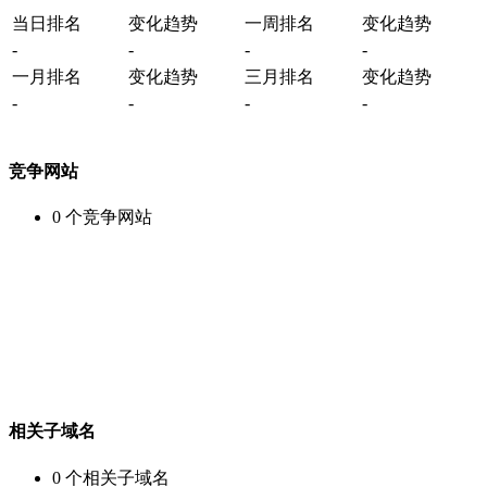
当日排名
变化趋势
一周排名
变化趋势
-
-
-
-
一月排名
变化趋势
三月排名
变化趋势
-
-
-
-
竞争网站
0
个竞争网站
相关子域名
0
个相关子域名