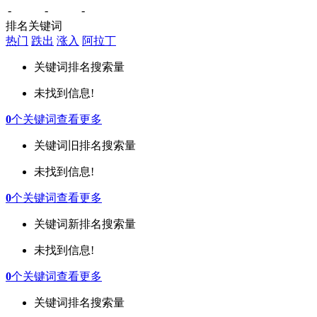
-
-
-
排名关键词
热门
跌出
涨入
阿拉丁
关键词
排名
搜索量
未找到信息!
0
个关键词
查看更多
关键词
旧排名
搜索量
未找到信息!
0
个关键词
查看更多
关键词
新排名
搜索量
未找到信息!
0
个关键词
查看更多
关键词
排名
搜索量