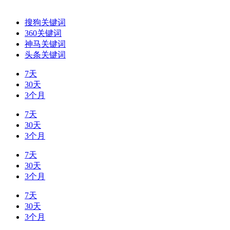
搜狗关键词
360关键词
神马关键词
头条关键词
7天
30天
3个月
7天
30天
3个月
7天
30天
3个月
7天
30天
3个月