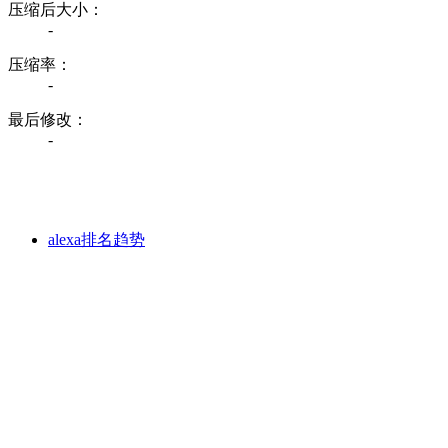
压缩后大小：
-
压缩率：
-
最后修改：
-
alexa排名趋势