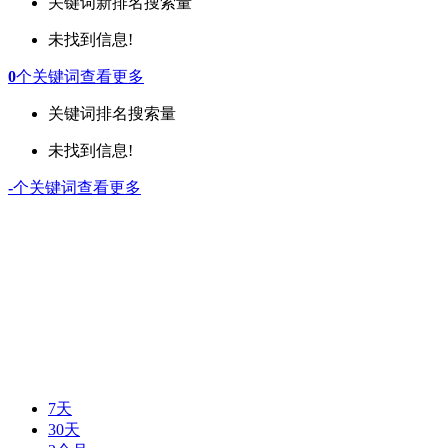
关键词
新排名
搜索量
未找到信息!
0
个关键词
查看更多
关键词
排名
搜索量
未找到信息!
-
个关键词
查看更多
7天
30天