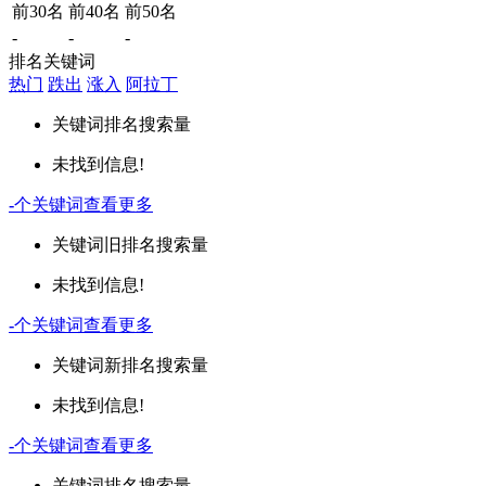
前30名
前40名
前50名
-
-
-
排名关键词
热门
跌出
涨入
阿拉丁
关键词
排名
搜索量
未找到信息!
-
个关键词
查看更多
关键词
旧排名
搜索量
未找到信息!
-
个关键词
查看更多
关键词
新排名
搜索量
未找到信息!
-
个关键词
查看更多
关键词
排名
搜索量