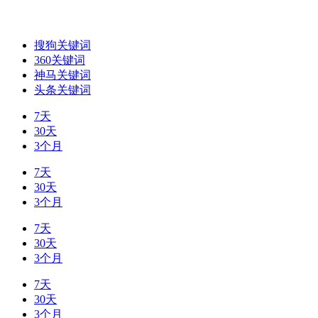
搜狗关键词
360关键词
神马关键词
头条关键词
7天
30天
3个月
7天
30天
3个月
7天
30天
3个月
7天
30天
3个月