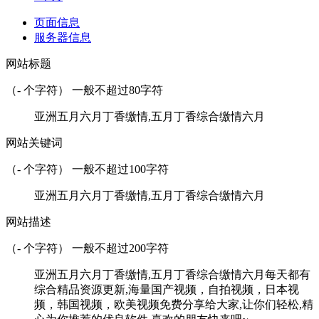
页面信息
服务器信息
网站标题
（
-
个字符） 一般不超过80字符
亚洲五月六月丁香缴情,五月丁香综合缴情六月
网站关键词
（
-
个字符） 一般不超过100字符
亚洲五月六月丁香缴情,五月丁香综合缴情六月
网站描述
（
-
个字符） 一般不超过200字符
亚洲五月六月丁香缴情,五月丁香综合缴情六月每天都有
综合精品资源更新,海量国产视频，自拍视频，日本视
频，韩国视频，欧美视频免费分享给大家,让你们轻松,精