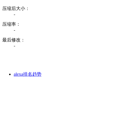
压缩后大小：
-
压缩率：
-
最后修改：
-
alexa排名趋势