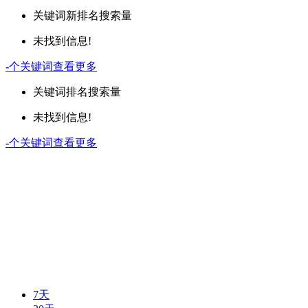
关键词
新排名
搜索量
未找到信息!
-
个关键词
查看更多
关键词
排名
搜索量
未找到信息!
-
个关键词
查看更多
7天