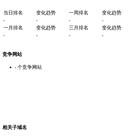
当日排名
变化趋势
一周排名
变化趋势
-
-
-
-
一月排名
变化趋势
三月排名
变化趋势
-
-
-
-
竞争网站
-
个竞争网站
相关子域名