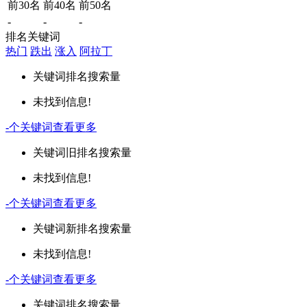
前30名
前40名
前50名
-
-
-
排名关键词
热门
跌出
涨入
阿拉丁
关键词
排名
搜索量
未找到信息!
-
个关键词
查看更多
关键词
旧排名
搜索量
未找到信息!
-
个关键词
查看更多
关键词
新排名
搜索量
未找到信息!
-
个关键词
查看更多
关键词
排名
搜索量