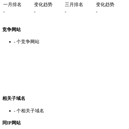
一月排名
变化趋势
三月排名
变化趋势
-
-
-
-
竞争网站
-
个竞争网站
相关子域名
-
个相关子域名
同IP网站