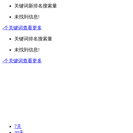
关键词
新排名
搜索量
未找到信息!
-
个关键词
查看更多
关键词
排名
搜索量
未找到信息!
-
个关键词
查看更多
7天
30天