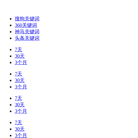
搜狗关键词
360关键词
神马关键词
头条关键词
7天
30天
3个月
7天
30天
3个月
7天
30天
3个月
7天
30天
3个月