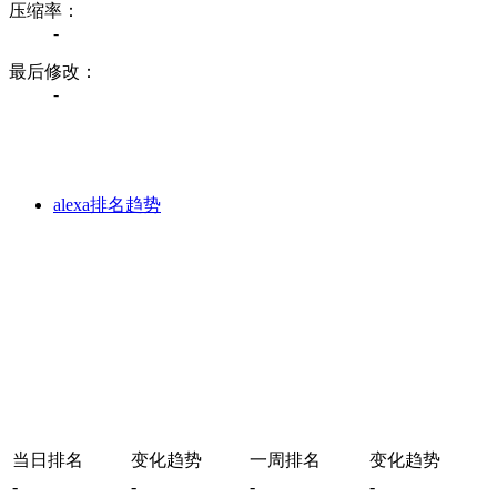
压缩率：
-
最后修改：
-
alexa排名趋势
当日排名
变化趋势
一周排名
变化趋势
-
-
-
-