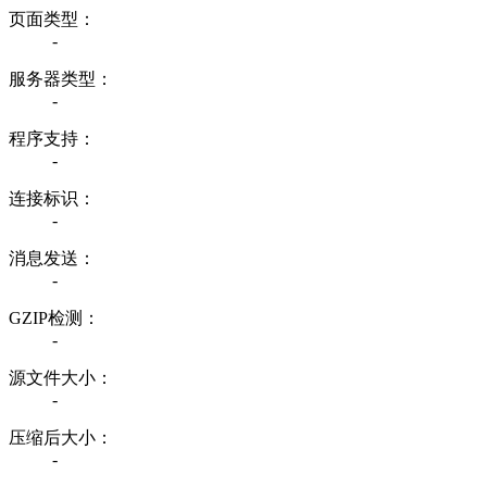
页面类型：
-
服务器类型：
-
程序支持：
-
连接标识：
-
消息发送：
-
GZIP检测：
-
源文件大小：
-
压缩后大小：
-