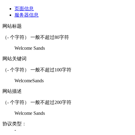
页面信息
服务器信息
网站标题
（
-
个字符） 一般不超过80字符
Welcome Sands
网站关键词
（
-
个字符） 一般不超过100字符
WelcomeSands
网站描述
（
-
个字符） 一般不超过200字符
Welcome Sands
协议类型：
-