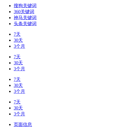
搜狗关键词
360关键词
神马关键词
头条关键词
7天
30天
3个月
7天
30天
3个月
7天
30天
3个月
7天
30天
3个月
页面信息