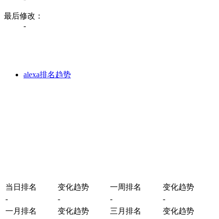
最后修改：
-
alexa排名趋势
当日排名
变化趋势
一周排名
变化趋势
-
-
-
-
一月排名
变化趋势
三月排名
变化趋势