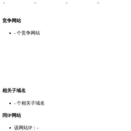
-
-
-
-
竞争网站
-
个竞争网站
相关子域名
-
个相关子域名
同IP网站
该网站IP：
-