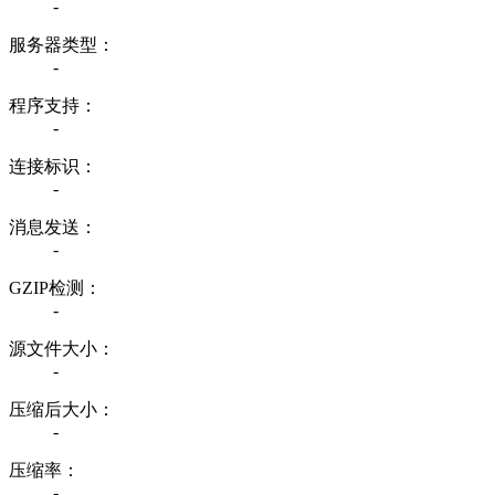
-
服务器类型：
-
程序支持：
-
连接标识：
-
消息发送：
-
GZIP检测：
-
源文件大小：
-
压缩后大小：
-
压缩率：
-