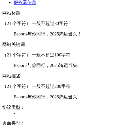
服务器信息
网站标题
（
21
个字符） 一般不超过80字符
Bsports与你同行，2025鸿运当头！
网站关键词
（
21
个字符） 一般不超过100字符
Bsports与你同行，2025鸿运当头!
网站描述
（
21
个字符） 一般不超过200字符
Bsports与你同行，2025鸿运当头!
协议类型：
-
页面类型：