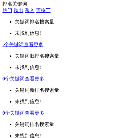
排名关键词
热门
跌出
涨入
阿拉丁
关键词
排名
搜索量
未找到信息!
-
个关键词
查看更多
关键词
旧排名
搜索量
未找到信息!
0
个关键词
查看更多
关键词
新排名
搜索量
未找到信息!
0
个关键词
查看更多
关键词
排名
搜索量
未找到信息!