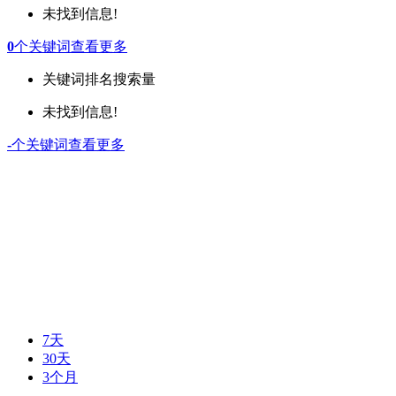
未找到信息!
0
个关键词
查看更多
关键词
排名
搜索量
未找到信息!
-
个关键词
查看更多
7天
30天
3个月