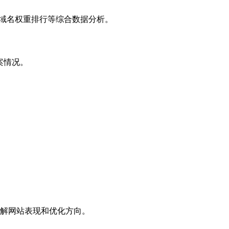
子域名权重排行等综合数据分析。
案情况。
解网站表现和优化方向。