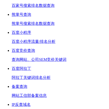
百家号搜索排名数据查询
熊掌号查询
熊掌号搜索排名数据查询
百度小程序
百度小程序流量/排名分析
百度竞价查询
查询网站、公司SEM竞价关键词
百度阿拉丁
阿拉丁关键词排名分析
备案查询
网站工信部备案信息
IP反查域名