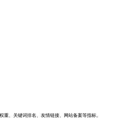
、权重、关键词排名、友情链接、网站备案等指标。