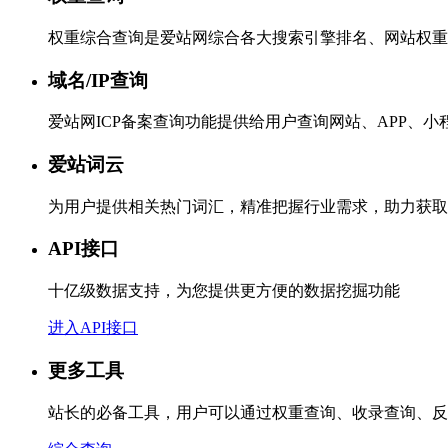
权重综合查询是爱站网综合各大搜索引擎排名、网站权重
域名/IP查询
爱站网ICP备案查询功能提供给用户查询网站、APP、
爱站词云
为用户提供相关热门词汇，精准把握行业需求，助力获取
API接口
十亿级数据支持，为您提供更方便的数据挖掘功能
进入API接口
更多工具
站长的必备工具，用户可以通过权重查询、收录查询、反