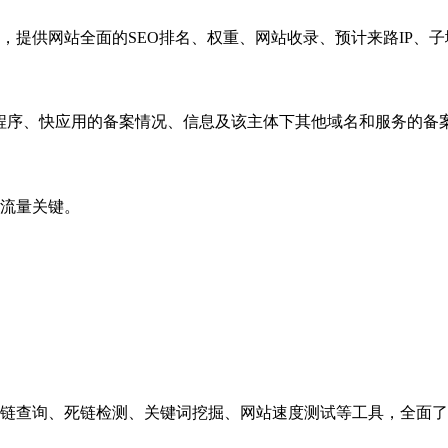
，提供网站全面的SEO排名、权重、网站收录、预计来路IP、
小程序、快应用的备案情况、信息及该主体下其他域名和服务的备
流量关键。
链查询、死链检测、关键词挖掘、网站速度测试等工具，全面了