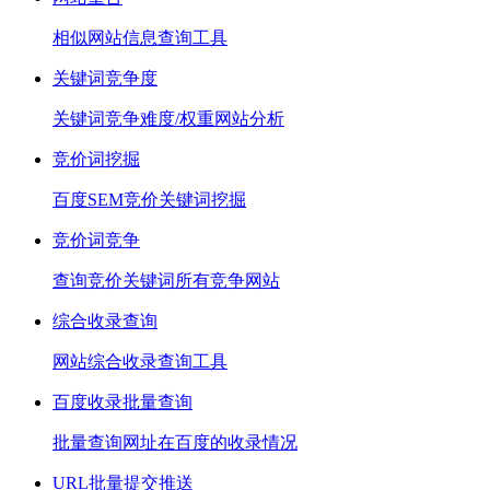
相似网站信息查询工具
关键词竞争度
关键词竞争难度/权重网站分析
竞价词挖掘
百度SEM竞价关键词挖掘
竞价词竞争
查询竞价关键词所有竞争网站
综合收录查询
网站综合收录查询工具
百度收录批量查询
批量查询网址在百度的收录情况
URL批量提交推送