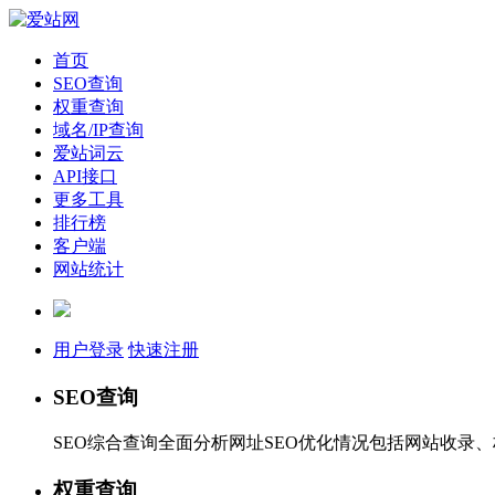
首页
SEO查询
权重查询
域名/IP查询
爱站词云
API接口
更多工具
排行榜
客户端
网站统计
用户登录
快速注册
SEO查询
SEO综合查询全面分析网址SEO优化情况包括网站收录
权重查询