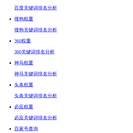
百度关键词排名分析
搜狗权重
搜狗关键词排名分析
360权重
360关键词排名分析
神马权重
神马关键词排名分析
头条权重
头条关键词排名分析
必应权重
必应关键词排名分析
百家号查询