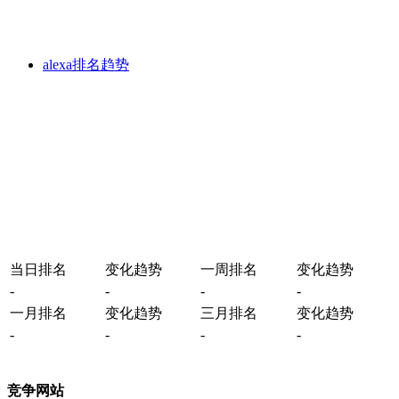
alexa排名趋势
当日排名
变化趋势
一周排名
变化趋势
-
-
-
-
一月排名
变化趋势
三月排名
变化趋势
-
-
-
-
竞争网站