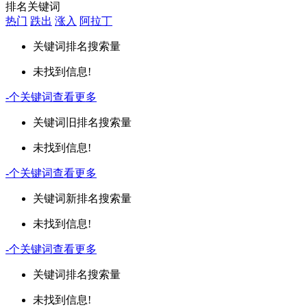
排名关键词
热门
跌出
涨入
阿拉丁
关键词
排名
搜索量
未找到信息!
-
个关键词
查看更多
关键词
旧排名
搜索量
未找到信息!
-
个关键词
查看更多
关键词
新排名
搜索量
未找到信息!
-
个关键词
查看更多
关键词
排名
搜索量
未找到信息!