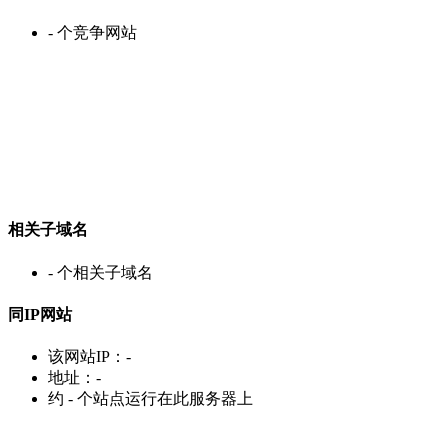
-
个竞争网站
相关子域名
-
个相关子域名
同IP网站
该网站IP：
-
地址：
-
约
-
个站点运行在此服务器上