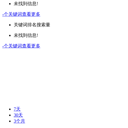
未找到信息!
-
个关键词
查看更多
关键词
排名
搜索量
未找到信息!
-
个关键词
查看更多
7天
30天
3个月