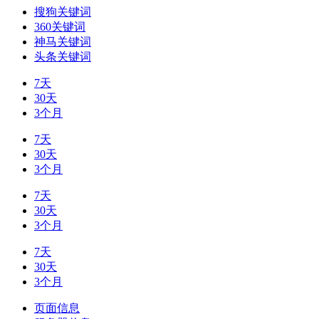
搜狗关键词
360关键词
神马关键词
头条关键词
7天
30天
3个月
7天
30天
3个月
7天
30天
3个月
7天
30天
3个月
页面信息