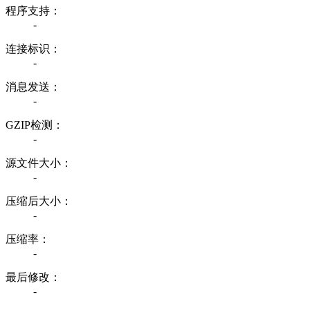
程序支持：
-
连接标识：
-
消息发送：
-
GZIP检测：
-
源文件大小：
-
压缩后大小：
-
压缩率：
-
最后修改：
-