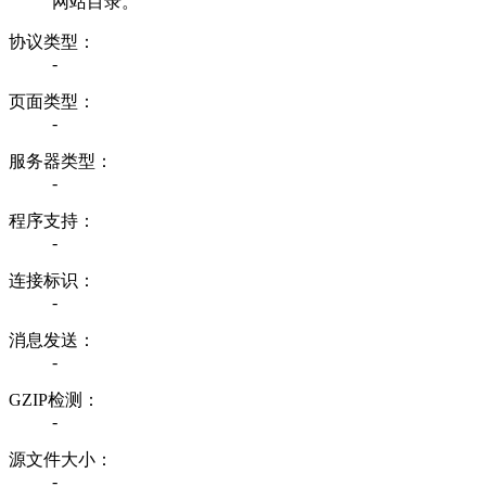
网站目录。
协议类型：
-
页面类型：
-
服务器类型：
-
程序支持：
-
连接标识：
-
消息发送：
-
GZIP检测：
-
源文件大小：
-