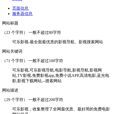
页面信息
服务器信息
网站标题
（
23
个字符） 一般不超过80字符
可乐影视-最全面最优质的影视导航、影视搜索网站
网站关键词
（
71
个字符） 一般不超过100字符
可乐影视,可乐影视导航,电影导航,影视导航,影视网
站,TV影视,免费影视app,免费小说APP,高清电影,蓝光电
影,影视下载网站,--搜索网站
网站描述
（
29
个字符） 一般不超过200字符
可乐影视，收集整理了全网最优质、最好用的免费电影