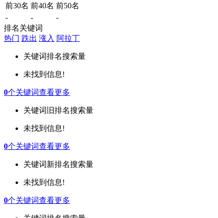
前30名
前40名
前50名
-
-
-
排名关键词
热门
跌出
涨入
阿拉丁
关键词
排名
搜索量
未找到信息!
0
个关键词
查看更多
关键词
旧排名
搜索量
未找到信息!
0
个关键词
查看更多
关键词
新排名
搜索量
未找到信息!
0
个关键词
查看更多