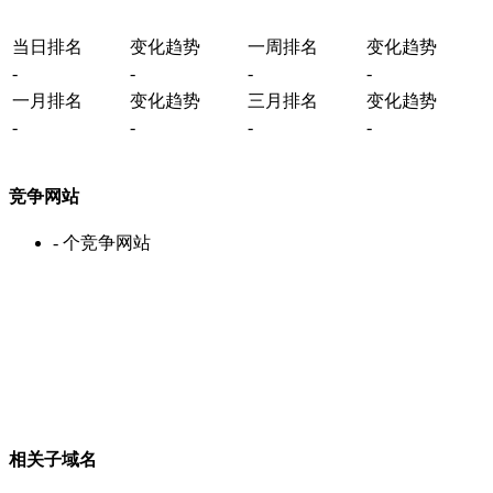
当日排名
变化趋势
一周排名
变化趋势
-
-
-
-
一月排名
变化趋势
三月排名
变化趋势
-
-
-
-
竞争网站
-
个竞争网站
相关子域名