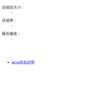
压缩后大小：
-
压缩率：
-
最后修改：
-
alexa排名趋势