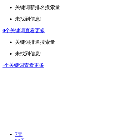
关键词
新排名
搜索量
未找到信息!
0
个关键词
查看更多
关键词
排名
搜索量
未找到信息!
-
个关键词
查看更多
7天