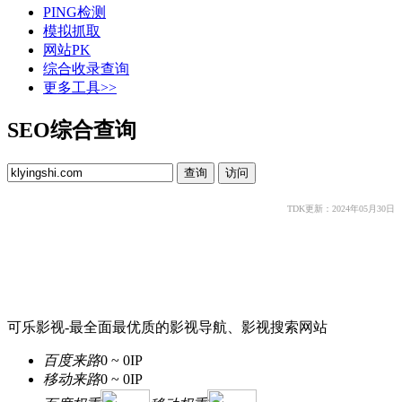
PING检测
模拟抓取
网站PK
综合收录查询
更多工具>>
SEO综合查询
TDK更新：2024年05月30日
可乐影视-最全面最优质的影视导航、影视搜索网站
百度来路
0 ~ 0
IP
移动来路
0 ~ 0
IP