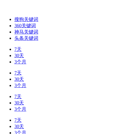
搜狗关键词
360关键词
神马关键词
头条关键词
7天
30天
3个月
7天
30天
3个月
7天
30天
3个月
7天
30天
3个月